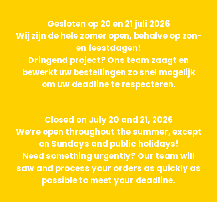
Gesloten op 20 en 21 juli 2026
Wij zijn de hele zomer open, behalve op zon-
en feestdagen!
Dringend project? Ons team zaagt en
bewerkt uw bestellingen zo snel mogelijk
om uw deadline te respecteren.
Closed on July 20 and 21, 2026
We’re open throughout the summer, except
on Sundays and public holidays!
Need something urgently? Our team will
saw and process your orders as quickly as
possible to meet your deadline.