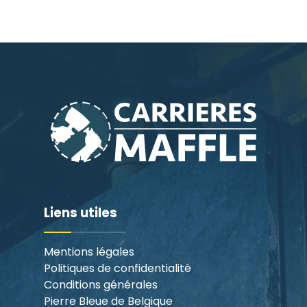
Liens utiles
Mentions légales
Politiques de confidentialité
Conditions générales
Pierre Bleue de Belgique