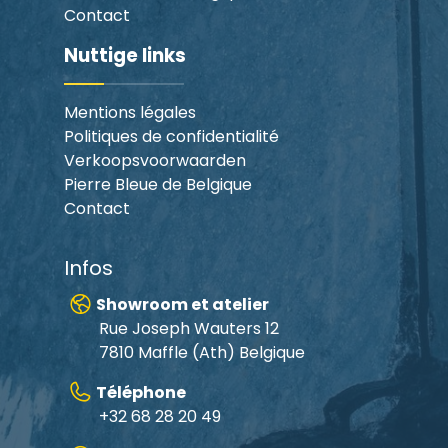
Contact
Nuttige links
Mentions légales
Politiques de confidentialité
Verkoopsvoorwaarden
Pierre Bleue de Belgique
Contact
Infos
Showroom et atelier
Rue Joseph Wauters 12
7810 Maffle (Ath) Belgique
Téléphone
+32 68 28 20 49