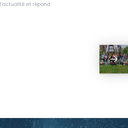
’actualité et répond