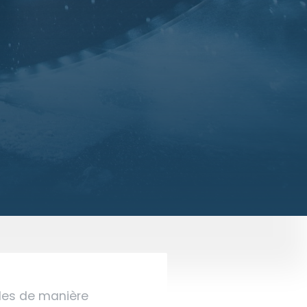
lles de manière