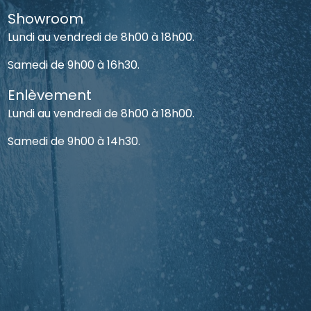
Showroom
Lundi au vendredi de 8h00 à 18h00.
Samedi de 9h00 à 16h30.
Enlèvement
Lundi au vendredi de 8h00 à 18h00.
Samedi de 9h00 à 14h30.