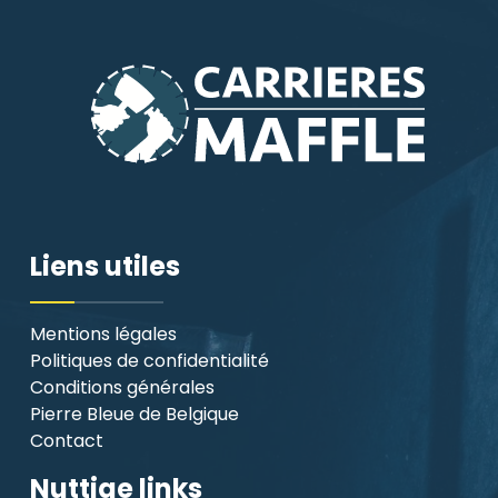
Liens utiles
Mentions légales
Politiques de confidentialité
Conditions générales
Pierre Bleue de Belgique
Contact
Nuttige links