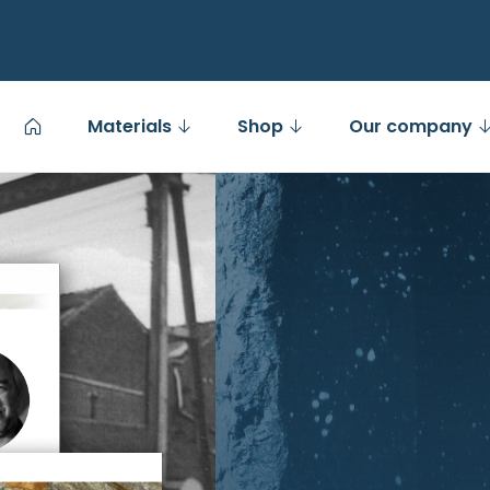
Materials
Shop
Our company