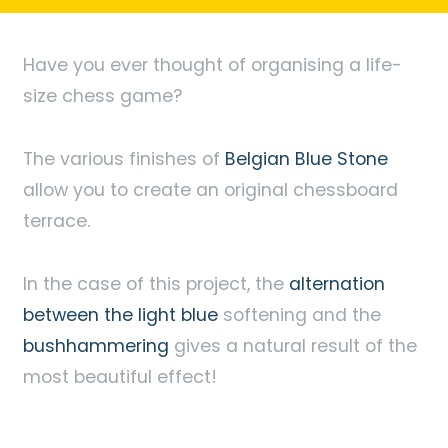
Have you ever thought of organising a life-
size chess game?
The various finishes of
Belgian Blue Stone
allow you to create an original chessboard
terrace.
In the case of this project, the
alternation
between the light blue
softening and the
bushhammering
gives a natural result of the
most beautiful effect!