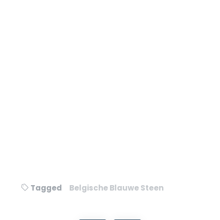
Tagged
Belgische Blauwe Steen