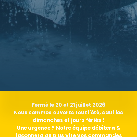
Fermé le 20 et 21 juillet 2026
Nous sommes ouverts tout l'été, sauf les
dimanches et jours fériés !
Une urgence ? Notre équipe débitera &
façonnera au plus vite vos commandes