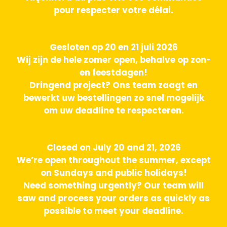
pour respecter votre délai.
Gesloten op 20 en 21 juli 2026
Wij zijn de hele zomer open, behalve op zon-
en feestdagen!
Dringend project? Ons team zaagt en
bewerkt uw bestellingen zo snel mogelijk
om uw deadline te respecteren.
Closed on July 20 and 21, 2026
We’re open throughout the summer, except
on Sundays and public holidays!
Need something urgently? Our team will
saw and process your orders as quickly as
possible to meet your deadline.