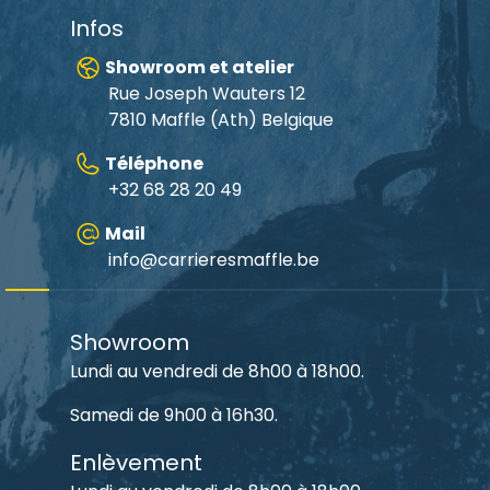
Infos
Showroom et atelier
Rue Joseph Wauters 12
7810 Maffle (Ath) Belgique
Téléphone
+32 68 28 20 49
Mail
info@carrieresmaffle.be
Showroom
Lundi au vendredi de 8h00 à 18h00.
Samedi de 9h00 à 16h30.
Enlèvement