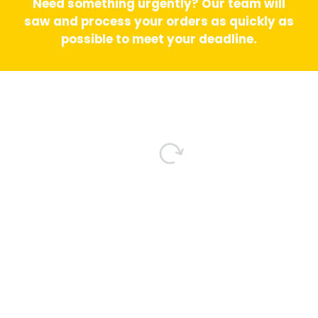
Need something urgently? Our team will
saw and process your orders as quickly as
possible to meet your deadline.