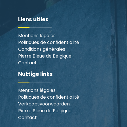
Liens utiles
Mentions légales
Politiques de confidentialité
Conditions générales
Pierre Bleue de Belgique
Contact
Nuttige links
Mentions légales
Politiques de confidentialité
Verkoopsvoorwaarden
Pierre Bleue de Belgique
Contact