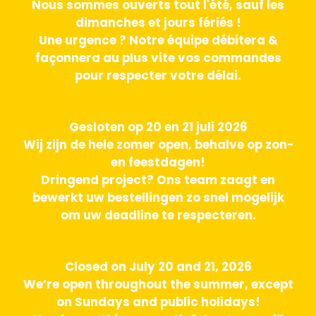
Nous sommes ouverts tout l'été, sauf les
dimanches et jours fériés !
Une urgence ? Notre équipe débitera &
façonnera au plus vite vos commandes
pour respecter votre délai.
Gesloten op 20 en 21 juli 2026
Wij zijn de hele zomer open, behalve op zon-
en feestdagen!
Dringend project? Ons team zaagt en
bewerkt uw bestellingen zo snel mogelijk
om uw deadline te respecteren.
Closed on July 20 and 21, 2026
We’re open throughout the summer, except
on Sundays and public holidays!