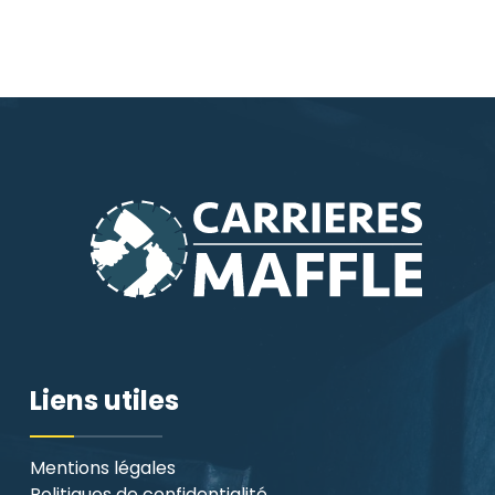
Liens utiles
Mentions légales
Politiques de confidentialité