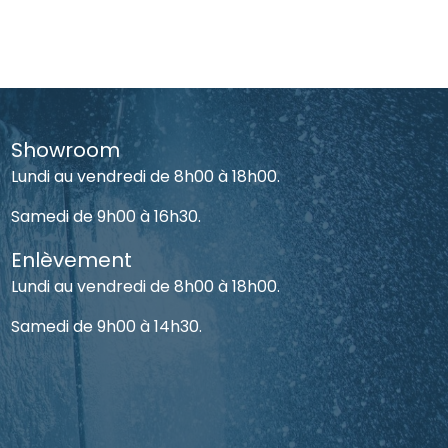
Showroom
Lundi au vendredi de 8h00 à 18h00.
Samedi de 9h00 à 16h30.
Enlèvement
Lundi au vendredi de 8h00 à 18h00.
Samedi de 9h00 à 14h30.