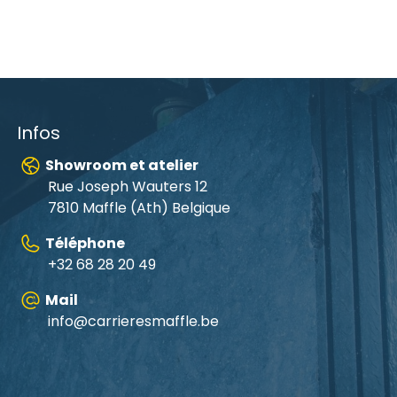
Infos
Showroom et atelier
Rue Joseph Wauters 12
7810 Maffle (Ath) Belgique
Téléphone
+32 68 28 20 49
Mail
info@carrieresmaffle.be