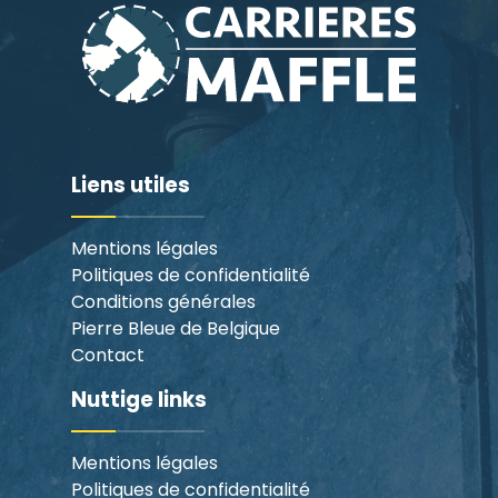
Liens utiles
Mentions légales
Politiques de confidentialité
Conditions générales
Pierre Bleue de Belgique
Contact
Nuttige links
Mentions légales
Politiques de confidentialité