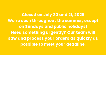
Closed on July 20 and 21, 2026
We’re open throughout the summer, except
on Sundays and public holidays!
Need something urgently? Our team will
saw and process your orders as quickly as
possible to meet your deadline.