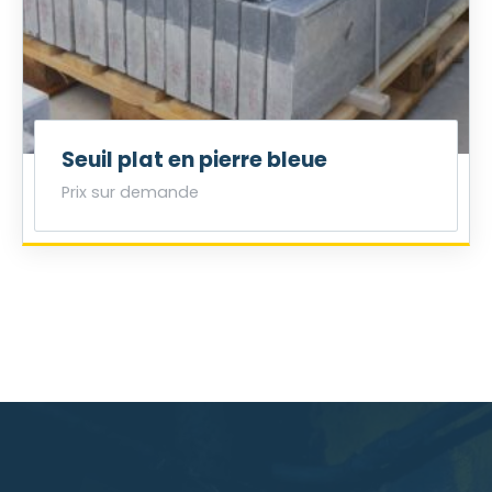
Seuil plat en pierre bleue
Prix sur demande