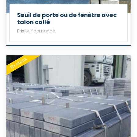
Seuil de porte ou de fenêtre avec
talon collé
Prix sur demande