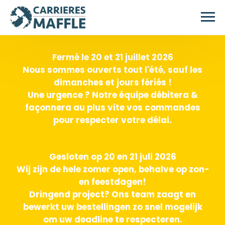
Passer au contenu principal
Fermé le 20 et 21 juillet 2026
Nous sommes ouverts tout l'été, sauf les
dimanches et jours fériés !
Une urgence ? Notre équipe débitera &
façonnera au plus vite vos commandes
pour respecter votre délai.
Gesloten op 20 en 21 juli 2026
Wij zijn de hele zomer open, behalve op zon-
en feestdagen!
Dringend project? Ons team zaagt en
bewerkt uw bestellingen zo snel mogelijk
om uw deadline te respecteren.