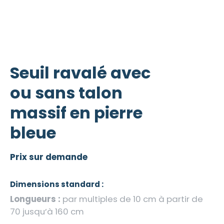
Seuil ravalé avec
ou sans talon
massif en pierre
bleue
Prix sur demande
Dimensions standard :
Longueurs :
par multiples de 10 cm à partir de
70 jusqu’à 160 cm