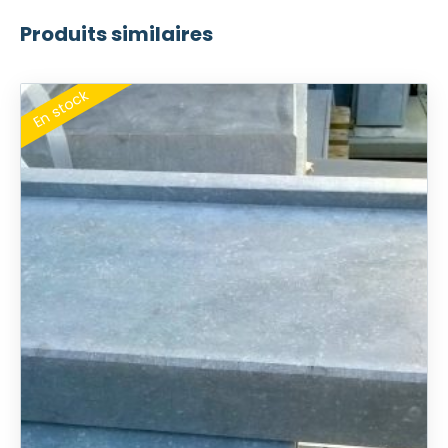
Produits similaires