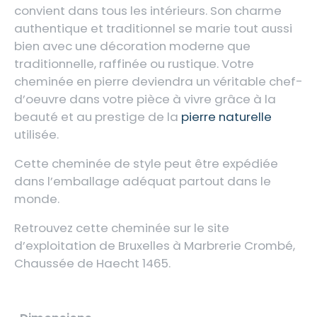
convient dans tous les intérieurs. Son charme
authentique et traditionnel se marie tout aussi
bien avec une décoration moderne que
traditionnelle, raffinée ou rustique. Votre
cheminée en pierre deviendra un véritable chef-
d’oeuvre dans votre pièce à vivre grâce à la
beauté et au prestige de la
pierre naturelle
utilisée.
Cette cheminée de style peut être expédiée
dans l’emballage adéquat partout dans le
monde.
Retrouvez cette cheminée sur le site
d’exploitation de Bruxelles à Marbrerie Crombé,
Chaussée de Haecht 1465.