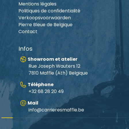
Mentions légales
Politiques de confidentialité
Verkoopsvoorwaarden
Pierre Bleue de Belgique
Contact
Infos
Showroom et atelier
Rue Joseph Wauters 12
7810 Maffle (Ath) Belgique
Téléphone
+32 68 28 20 49
Mail
info@carrieresmaffle.be