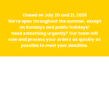
Closed on July 20 and 21, 2026
We’re open throughout the summer, except
on Sundays and public holidays!
Need something urgently? Our team will
saw and process your orders as quickly as
possible to meet your deadline.