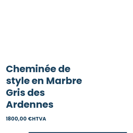
Cheminée de
style en Marbre
Gris des
Ardennes
1800,00
€
HTVA