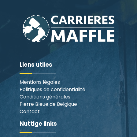
Liens utiles
Mentions légales
Politiques de confidentialité
Conditions générales
Pierre Bleue de Belgique
Contact
Nuttige links