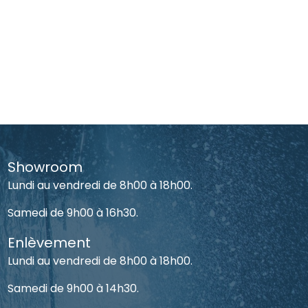
Showroom
Lundi au vendredi de 8h00 à 18h00.
Samedi de 9h00 à 16h30.
Enlèvement
Lundi au vendredi de 8h00 à 18h00.
Samedi de 9h00 à 14h30.