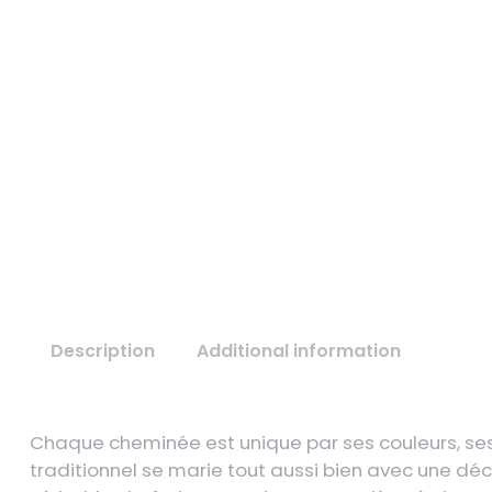
Description
Additional information
Chaque cheminée est unique par ses couleurs, ses 
traditionnel se marie tout aussi bien avec une dé