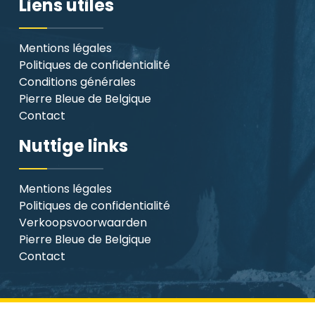
Liens utiles
Mentions légales
Politiques de confidentialité
Conditions générales
Pierre Bleue de Belgique
Contact
Nuttige links
Mentions légales
Politiques de confidentialité
Verkoopsvoorwaarden
Pierre Bleue de Belgique
Contact