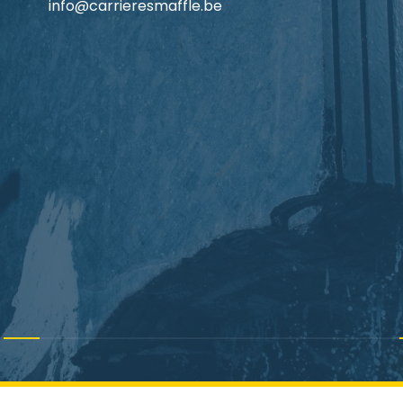
info@carrieresmaffle.be