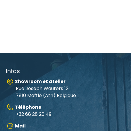
Infos
Showroom et atelier
Rue Joseph Wauters 12
7810 Maffle (Ath) Belgique
Téléphone
+32 68 28 20 49
Mail