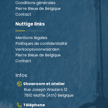
Conditions générales
Pierre Bleue de Belgique
Contact
Nuttige links
Mentions légales
Politiques de confidentialité
Verkoopsvoorwaarden
Pierre Bleue de Belgique
Contact
Infos
Showroom et atelier
Rue Joseph Wauters 12
7810 Maffle (Ath) Belgique
Téléphone