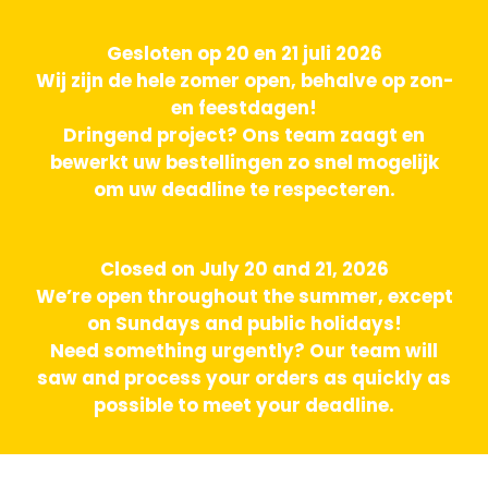
Gesloten op 20 en 21 juli 2026
Wij zijn de hele zomer open, behalve op zon-
en feestdagen!
Dringend project? Ons team zaagt en
bewerkt uw bestellingen zo snel mogelijk
om uw deadline te respecteren.
Closed on July 20 and 21, 2026
We’re open throughout the summer, except
on Sundays and public holidays!
Need something urgently? Our team will
saw and process your orders as quickly as
possible to meet your deadline.