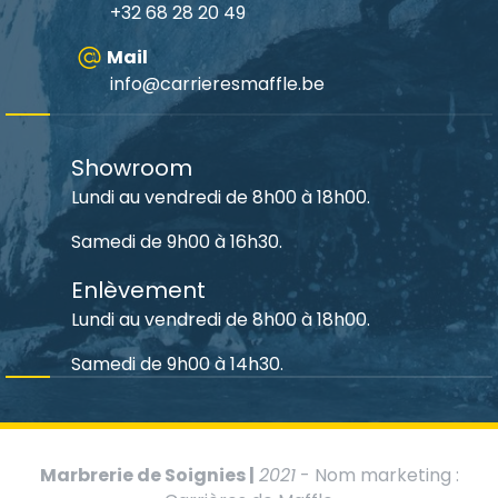
+32 68 28 20 49
Mail
info@carrieresmaffle.be
Showroom
Lundi au vendredi de 8h00 à 18h00.
Samedi de 9h00 à 16h30.
Enlèvement
Lundi au vendredi de 8h00 à 18h00.
Samedi de 9h00 à 14h30.
Marbrerie de Soignies |
2021
- Nom marketing :