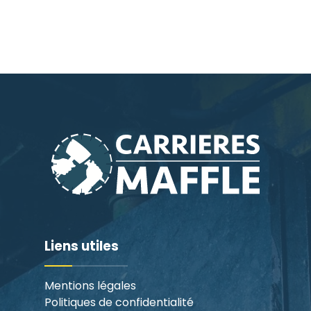
Liens utiles
Mentions légales
Politiques de confidentialité