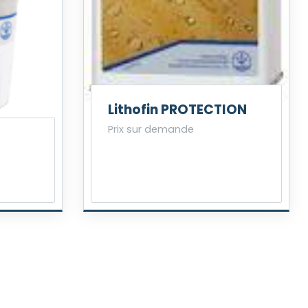
Lithofin PROTECTION
Prix sur demande