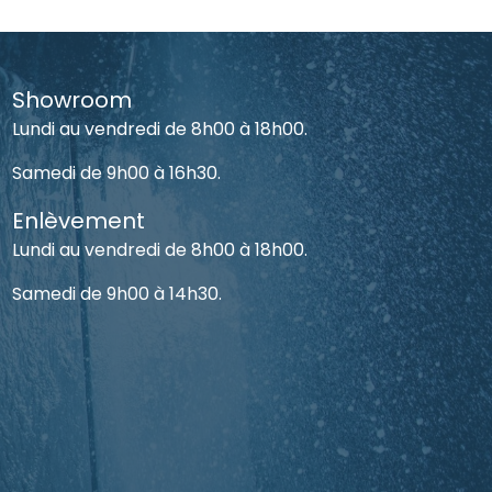
Showroom
Lundi au vendredi de 8h00 à 18h00.
Samedi de 9h00 à 16h30.
Enlèvement
Lundi au vendredi de 8h00 à 18h00.
Samedi de 9h00 à 14h30.