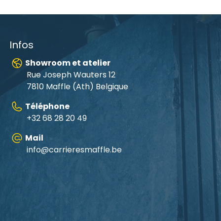
Infos
Showroom et atelier
Rue Joseph Wauters 12
7810 Maffle (Ath) Belgique
Téléphone
+32 68 28 20 49
Mail
info@carrieresmaffle.be