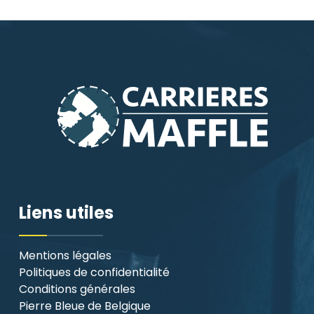
Liens utiles
Mentions légales
Politiques de confidentialité
Conditions générales
Pierre Bleue de Belgique