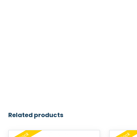
Related products