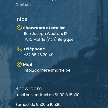
Contact
Infos
Showroom et atelier
Rue Joseph Wauters 12
7810 Maffle (Ath) Belgique
Téléphone
+32 68 28 20 49
Mail
info@carrieresmaffle.be
Showroom
Lundi au vendredi de 8h00 à 18h00.
Samedi de 9h00 à 16h30.