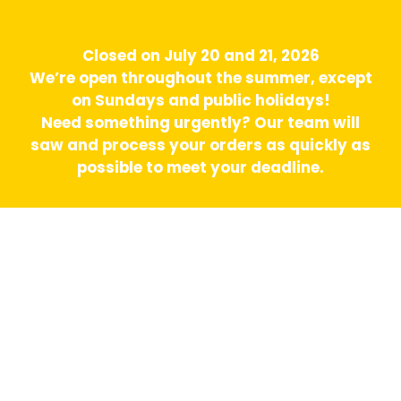
Closed on July 20 and 21, 2026
We’re open throughout the summer, except
on Sundays and public holidays!
Need something urgently? Our team will
saw and process your orders as quickly as
possible to meet your deadline.