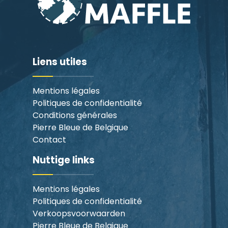
Liens utiles
Mentions légales
Politiques de confidentialité
Conditions générales
Pierre Bleue de Belgique
Contact
Nuttige links
Mentions légales
Politiques de confidentialité
Verkoopsvoorwaarden
Pierre Bleue de Belgique