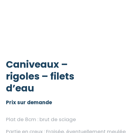
Caniveaux –
rigoles – filets
d’eau
Prix sur demande
Plat de 8cm : brut de sciage
Partie en creux : Fraisée, éventuellement meulée