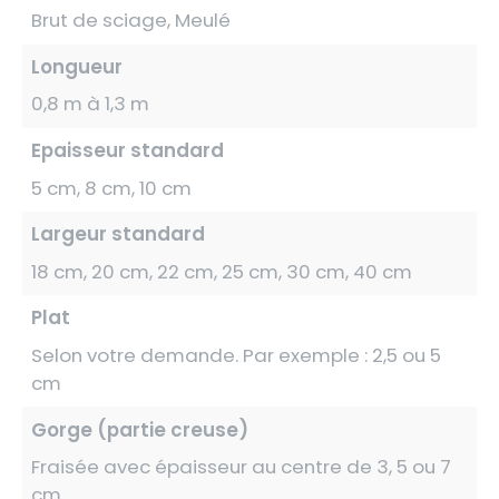
Brut de sciage, Meulé
Longueur
0,8 m à 1,3 m
Epaisseur standard
5 cm, 8 cm, 10 cm
Largeur standard
18 cm, 20 cm, 22 cm, 25 cm, 30 cm, 40 cm
Plat
Selon votre demande. Par exemple : 2,5 ou 5
cm
Gorge (partie creuse)
Fraisée avec épaisseur au centre de 3, 5 ou 7
cm