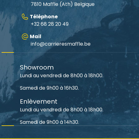
7810 Maffle (Ath) Belgique
Téléphone
+32 68 28 20 49
Mail
info@carrieresmaffle.be
Showroom
Lundi au vendredi de 8h00 à 18h00.
Samedi de 9h00 à 16h30.
Enlèvement
Lundi au vendredi de 8h00 à 18h00.
Samedi de 9h00 à 14h30.