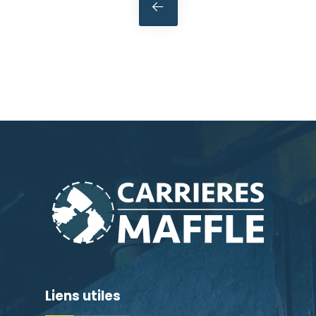
navigation
Liens utiles