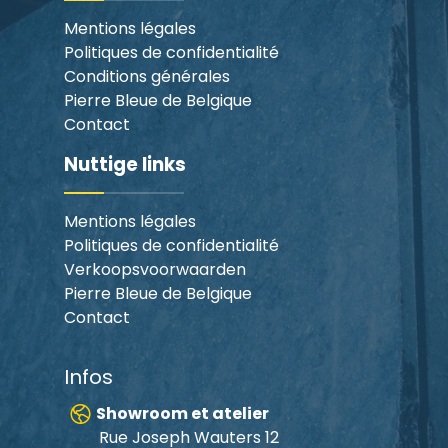
Mentions légales
Politiques de confidentialité
Conditions générales
Pierre Bleue de Belgique
Contact
Nuttige links
Mentions légales
Politiques de confidentialité
Verkoopsvoorwaarden
Pierre Bleue de Belgique
Contact
Infos
Showroom et atelier
Rue Joseph Wauters 12