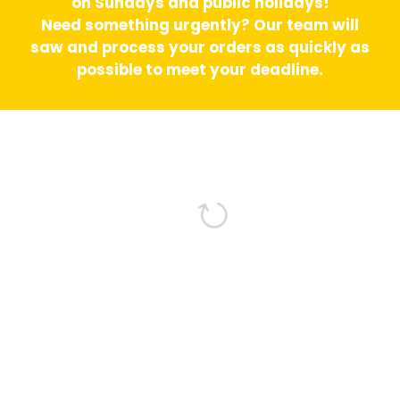
on Sundays and public holidays!
Need something urgently? Our team will
saw and process your orders as quickly as
possible to meet your deadline.