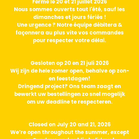
Fermé le 20 et 21 juillet 2026
Nous sommes ouverts tout l'été, sauf les
dimanches et jours fériés !
Une urgence ? Notre équipe débitera &
façonnera au plus vite vos commandes
pour respecter votre délai.
Gesloten op 20 en 21 juli 2026
Wij zijn de hele zomer open, behalve op zon-
en feestdagen!
Dringend project? Ons team zaagt en
bewerkt uw bestellingen zo snel mogelijk
om uw deadline te respecteren.
Closed on July 20 and 21, 2026
We’re open throughout the summer, except