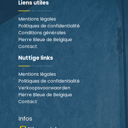
Liens utiles
Mentions légales
Politiques de confidentialité
Conditions générales
Pierre Bleue de Belgique
Contact
Nuttige links
Mentions légales
Politiques de confidentialité
Verkoopsvoorwaarden
Pierre Bleue de Belgique
Contact
Infos