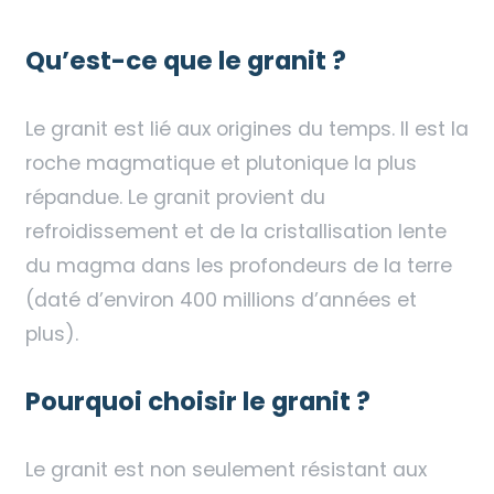
Qu’est-ce que le granit ?
Le granit est lié aux origines du temps. Il est la
roche magmatique et plutonique la plus
répandue. Le granit provient du
refroidissement et de la cristallisation lente
du magma dans les profondeurs de la terre
(daté d’environ 400 millions d’années et
plus).
Pourquoi choisir le granit ?
Le granit est non seulement résistant aux