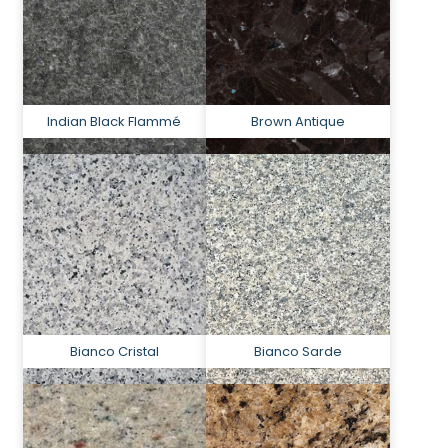
Indian Black Flammé
Brown Antique
Bianco Cristal
Bianco Sarde