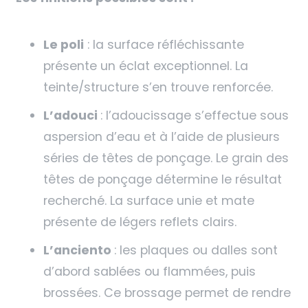
Le poli
: la surface réfléchissante
présente un éclat exceptionnel. La
teinte/structure s’en trouve renforcée.
L’adouci
: l’adoucissage s’effectue sous
aspersion d’eau et à l’aide de plusieurs
séries de têtes de ponçage. Le grain des
têtes de ponçage détermine le résultat
recherché. La surface unie et mate
présente de légers reflets clairs.
L’anciento
: les plaques ou dalles sont
d’abord sablées ou flammées, puis
brossées. Ce brossage permet de rendre