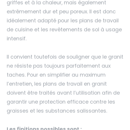
griffes et à la chaleur, mais également
extrêmement dur et peu poreux. Il est donc
idéalement adapté pour les plans de travail
de cuisine et les revêtements de sol à usage
intensif.
Il convient toutefois de souligner que le granit
ne résiste pas toujours parfaitement aux
taches. Pour en simplifier au maximum
l’entretien, les plans de travail en granit
doivent être traités avant l’utilisation afin de
garantir une protection efficace contre les
graisses et les substances salissantes.
Les finitions possibles sont :