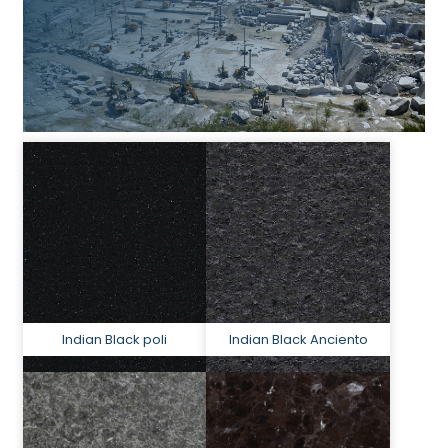
Indian Black poli
Indian Black Anciento