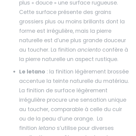
plus « douce » une surface rugueuse.
Cette surface présente des grains
grossiers plus ou moins brillants dont la
forme est irrégulière, mais la pierre
naturelle est d’une plus grande douceur
au toucher. La finition
anciento
confère à
la pierre naturelle un aspect rustique.
Le letano
: la finition légèrement brossée
accentue la teinte naturelle du matériau.
La finition de surface légèrement
irrégulière procure une sensation unique
au toucher, comparable à celle du cuir
ou de la peau d’une orange. La
finition
letano
s’utilise pour diverses