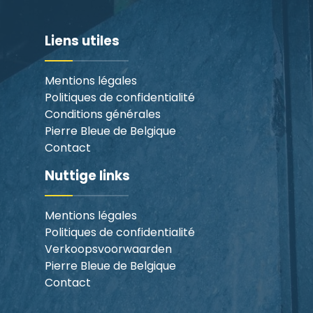
Liens utiles
Mentions légales
Politiques de confidentialité
Conditions générales
Pierre Bleue de Belgique
Contact
Nuttige links
Mentions légales
Politiques de confidentialité
Verkoopsvoorwaarden
Pierre Bleue de Belgique
Contact