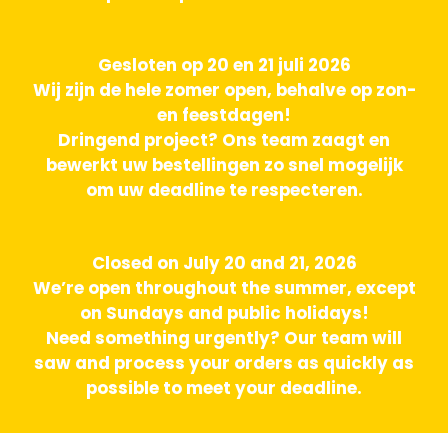
Gesloten op 20 en 21 juli 2026
Wij zijn de hele zomer open, behalve op zon-
en feestdagen!
Dringend project? Ons team zaagt en
bewerkt uw bestellingen zo snel mogelijk
om uw deadline te respecteren.
Closed on July 20 and 21, 2026
We’re open throughout the summer, except
on Sundays and public holidays!
Need something urgently? Our team will
saw and process your orders as quickly as
possible to meet your deadline.