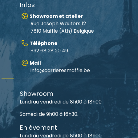
Infos
Showroom et atelier
Rue Joseph Wauters 12
7810 Maffle (Ath) Belgique
Téléphone
+32 68 28 20 49
Mail
info@carrieresmaffle.be
Showroom
Lundi au vendredi de 8h00 à 18h00.
Samedi de 9h00 à 16h30.
Enlèvement
Lundi au vendredi de 8h00 à 18h00.