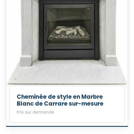
Cheminée de style en Marbre
Blanc de Carrare sur-mesure
Prix sur demande