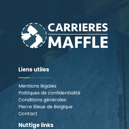
Liens utiles
Mentions légales
Politiques de confidentialité
Conditions générales
Pierre Bleue de Belgique
Contact
Nuttige links