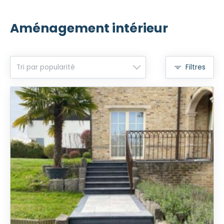
Aménagement intérieur
Filtres