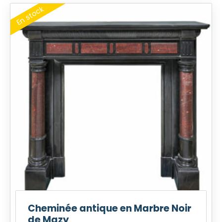
Cheminée antique en Marbre Noir
de Mazy