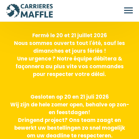
Passer au contenu principal
Fermé le 20 et 21 juillet 2026
Nous sommes ouverts tout l'été, sauf les
dimanches et jours fériés !
Une urgence ? Notre équipe débitera &
façonnera au plus vite vos commandes
pour respecter votre délai.
Gesloten op 20 en 21 juli 2026
Wij zijn de hele zomer open, behalve op zon-
en feestdagen!
Dringend project? Ons team zaagt en
bewerkt uw bestellingen zo snel mogelijk
om uw deadline te respecteren.