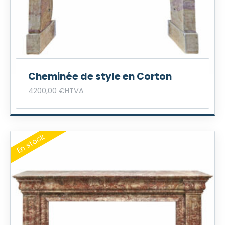
Cheminée de style en Corton
4200,00
€
HTVA