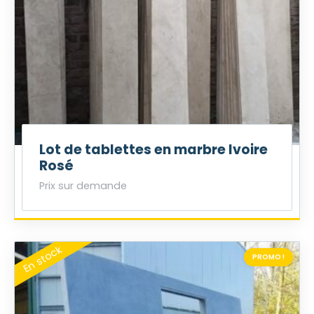
Lot de tablettes en marbre Ivoire
Rosé
Prix sur demande
PROMO !