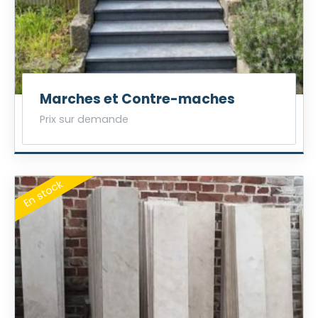
Marches et Contre-maches
Prix sur demande