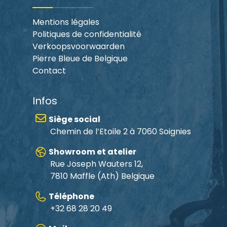
Mentions légales
Politiques de confidentialité
Verkoopsvoorwaarden
Pierre Bleue de Belgique
Contact
Infos
Siège social
Chemin de l’Etoile 2 à 7060 Soignies
Showroom et atelier
Rue Joseph Wauters 12,
7810 Maffle
(Ath) Belgique
Téléphone
+32 68 28 20 49