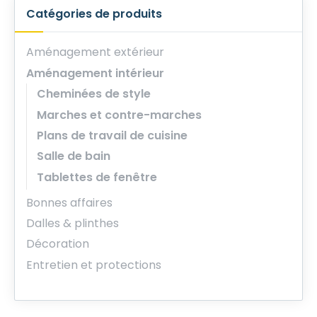
Catégories de produits
Aménagement extérieur
Aménagement intérieur
Cheminées de style
Marches et contre-marches
Plans de travail de cuisine
Salle de bain
Tablettes de fenêtre
Bonnes affaires
Dalles & plinthes
Décoration
Entretien et protections