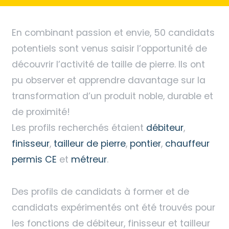
En combinant passion et envie, 50 candidats
potentiels sont venus saisir l’opportunité de
découvrir l’activité de taille de pierre. Ils ont
pu observer et apprendre davantage sur la
transformation d’un produit noble, durable et
de proximité!
Les profils recherchés étaient
débiteur
,
finisseur
,
tailleur de pierre
,
pontier
,
chauffeur
permis CE
et
métreur
.
Des profils de candidats à former et de
candidats expérimentés ont été trouvés pour
les fonctions de débiteur, finisseur et tailleur