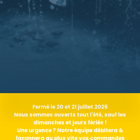
Fermé le 20 et 21 juillet 2026
Nous sommes ouverts tout l'été, sauf les
dimanches et jours fériés !
Une urgence ? Notre équipe débitera &
façonnera au plus vite vos commandes