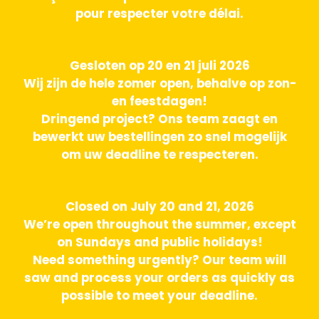
pour respecter votre délai.
Gesloten op 20 en 21 juli 2026
Wij zijn de hele zomer open, behalve op zon-
en feestdagen!
Dringend project? Ons team zaagt en
bewerkt uw bestellingen zo snel mogelijk
om uw deadline te respecteren.
Closed on July 20 and 21, 2026
We’re open throughout the summer, except
on Sundays and public holidays!
Need something urgently? Our team will
saw and process your orders as quickly as
possible to meet your deadline.