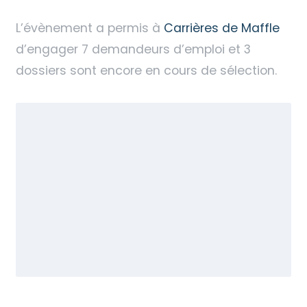
L’évènement a permis à
Carrières de Maffle
d’engager 7 demandeurs d’emploi et 3
dossiers sont encore en cours de sélection.