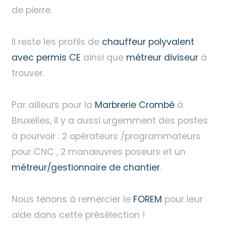
de pierre.
Il reste les profils de
chauffeur polyvalent
avec permis CE
ainsi que
métreur diviseur
à
trouver.
Par ailleurs pour la
Marbrerie Crombé
à
Bruxelles, il y a aussi urgemment des postes
à pourvoir : 2 opérateurs /programmateurs
pour CNC , 2 manœuvres poseurs et un
métreur/gestionnaire de chantier
.
Nous tenons à remercier le
FOREM
pour leur
aide dans cette présélection !