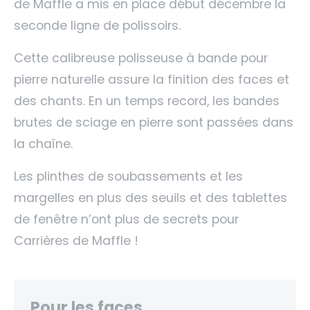
de Maffle a mis en place début décembre la
seconde ligne de polissoirs.
Cette calibreuse polisseuse à bande pour
pierre naturelle assure la finition des faces et
des chants. En un temps record, les bandes
brutes de sciage en pierre sont passées dans
la chaîne.
Les plinthes de soubassements et les
margelles en plus des seuils et des tablettes
de fenêtre n’ont plus de secrets pour
Carrières de Maffle !
Pour les faces