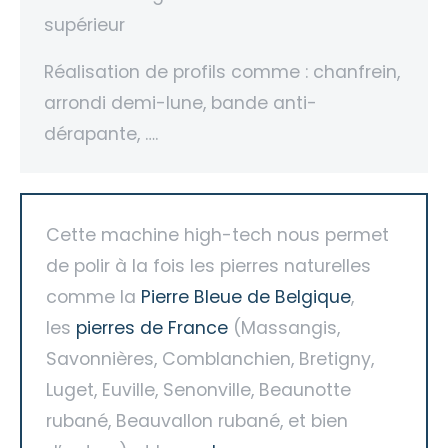
supérieur
Réalisation de profils comme : chanfrein,
arrondi demi-lune, bande anti-
dérapante, ….
Cette machine high-tech nous permet
de polir à la fois les pierres naturelles
comme la
Pierre Bleue de Belgique
,
les
pierres de France
(Massangis,
Savonnières, Comblanchien, Bretigny,
Luget, Euville, Senonville, Beaunotte
rubané, Beauvallon rubané, et bien