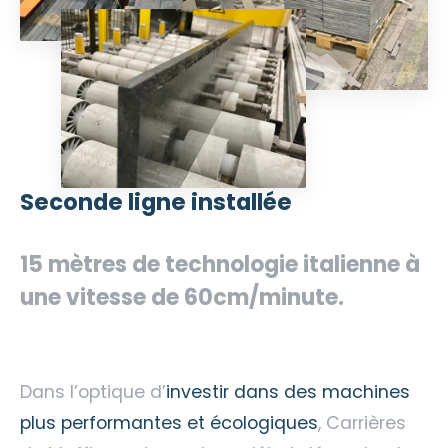
Seconde ligne installée
15 mètres de technologie italienne à
une vitesse de 60cm/minute.
Dans l’optique d’
investir dans des machines
plus performantes et écologiques
, Carrières