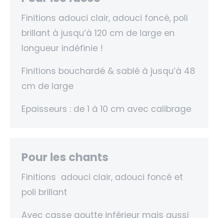
Finitions adouci clair, adouci foncé, poli
brillant à jusqu’à 120 cm de large en
longueur indéfinie !
Finitions bouchardé & sablé à jusqu’à 48
cm de large
Epaisseurs : de 1 à 10 cm avec calibrage
Pour les chants
Finitions adouci clair, adouci foncé et
poli brillant
Avec casse goutte inférieur mais aussi