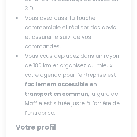
3 D.
Vous avez aussi la touche
commerciale et réaliser des devis
et assurer le suivi de vos
commandes.
Vous vous déplacez dans un rayon
de 100 km et organisez au mieux
votre agenda pour l
‘entreprise est
facilement accessible en
transport en commun
, la gare de
Maffle est située juste à l’arrière de
l’entreprise.
Votre profil