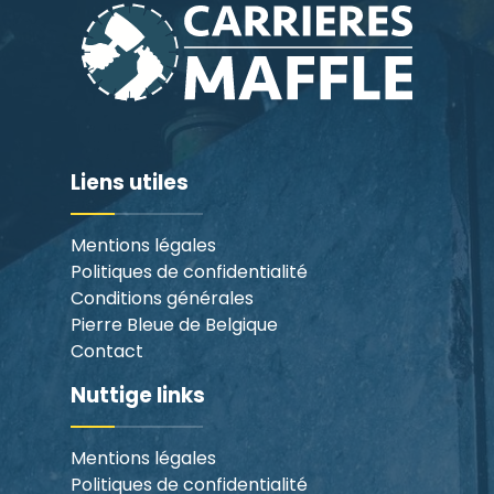
Liens utiles
Mentions légales
Politiques de confidentialité
Conditions générales
Pierre Bleue de Belgique
Contact
Nuttige links
Mentions légales
Politiques de confidentialité