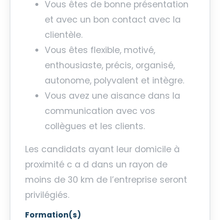
Vous êtes de bonne présentation
et avec un bon contact avec la
clientèle.
Vous êtes flexible, motivé,
enthousiaste, précis, organisé,
autonome, polyvalent et intègre.
Vous avez une aisance dans la
communication avec vos
collègues et les clients.
Les candidats ayant leur domicile à
proximité c a d dans un rayon de
moins de 30 km de l’entreprise seront
privilégiés.
Formation(s)