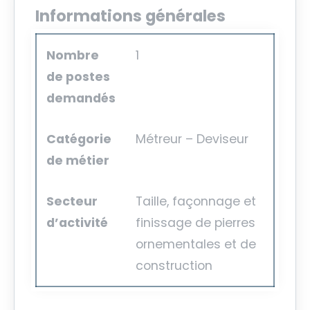
Informations générales
Nombre
1
de postes
demandés
Catégorie
Métreur – Deviseur
de métier
Secteur
Taille, façonnage et
d’activité
finissage de pierres
ornementales et de
construction