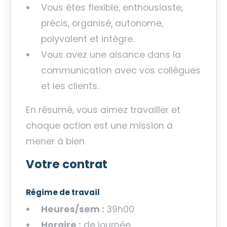
Vous êtes flexible, enthousiaste,
précis, organisé, autonome,
polyvalent et intègre.
Vous avez une aisance dans la
communication avec vos collègues
et les clients.
En résumé, vous aimez travailler et
chaque action est une mission à
mener à bien
Votre contrat
Régime de travail
Heures/sem :
39h00
Horaire :
de journée.