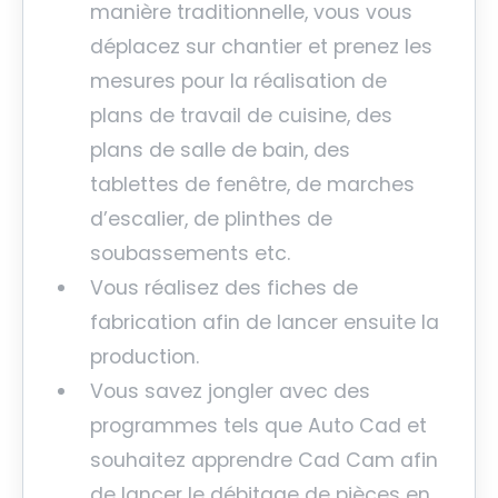
manière traditionnelle, vous vous
déplacez sur chantier et prenez les
mesures pour la réalisation de
plans de travail de cuisine, des
plans de salle de bain, des
tablettes de fenêtre, de marches
d’escalier, de plinthes de
soubassements etc.
Vous réalisez des fiches de
fabrication afin de lancer ensuite la
production.
Vous savez jongler avec des
programmes tels que Auto Cad et
souhaitez apprendre Cad Cam afin
de lancer le débitage de pièces en