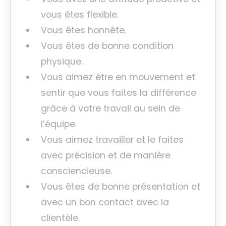
vous êtes flexible.
Vous êtes honnête.
Vous êtes de bonne condition
physique.
Vous aimez être en mouvement et
sentir que vous faites la différence
grâce à votre travail au sein de
l’équipe.
Vous aimez travailler et le faites
avec précision et de manière
consciencieuse.
Vous êtes de bonne présentation et
avec un bon contact avec la
clientèle.