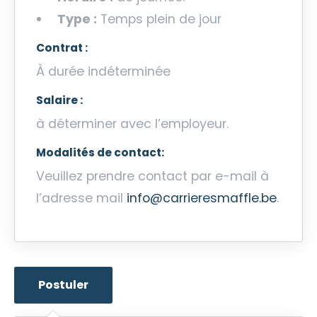
Type :
Temps plein de jour
Contrat :
À durée indéterminée
Salaire :
à déterminer avec l’employeur.
Modalités de contact:
Veuillez prendre contact par e-mail à
l’adresse mail
info@carrieresmaffle.be
.