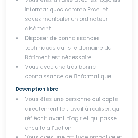
informatiques comme Excel et
savez manipuler un ordinateur
aisément.
Disposer de connaissances
techniques dans le domaine du
Bâtiment est nécessaire.
Vous avec une très bonne
connaissance de l’informatique.
Description libre:
Vous êtes une personne qui capte
directement le travail à réaliser, qui
réfléchit avant d’agir et qui passe
ensuite à l’action.
Vous avez une attitude proactive et