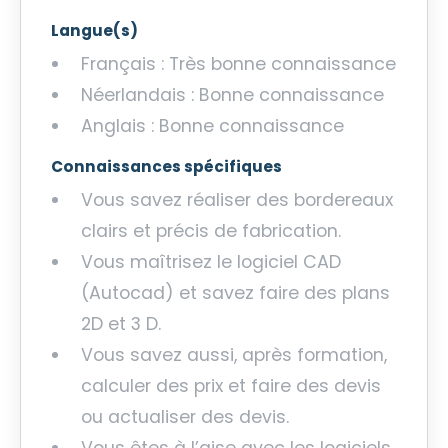
Langue(s)
Français : Très bonne connaissance
Néerlandais : Bonne connaissance
Anglais : Bonne connaissance
Connaissances spécifiques
Vous savez réaliser des bordereaux
clairs et précis de fabrication.
Vous maîtrisez le logiciel CAD
(Autocad) et savez faire des plans
2D et 3 D.
Vous savez aussi, après formation,
calculer des prix et faire des devis
ou actualiser des devis.
Vous êtes à l’aise avec les logiciels