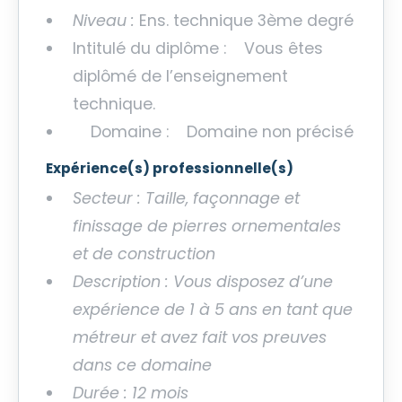
Niveau :
Ens. technique 3ème degré
Intitulé du diplôme : Vous êtes
diplômé de l’enseignement
technique.
Domaine : Domaine non précisé
Expérience(s) professionnelle(s)
Secteur : Taille, façonnage et
finissage de pierres ornementales
et de construction
Description : Vous disposez d’une
expérience de 1 à 5 ans en tant que
métreur et avez fait vos preuves
dans ce domaine
Durée : 12 mois