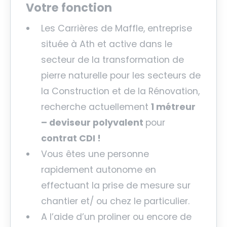
Votre fonction
Les Carrières de Maffle, entreprise
située à Ath et active dans le
secteur de la transformation de
pierre naturelle pour les secteurs de
la Construction et de la Rénovation,
recherche actuellement
1 métreur
– deviseur polyvalent
pour
contrat CDI !
Vous êtes une personne
rapidement autonome en
effectuant la prise de mesure sur
chantier et/ ou chez le particulier.
A l’aide d’un proliner ou encore de