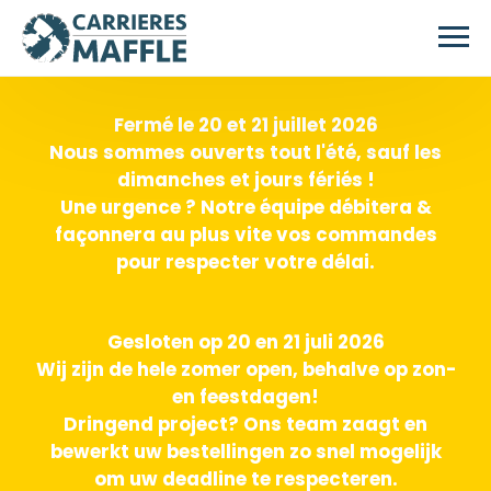
Passer au contenu principal
Fermé le 20 et 21 juillet 2026
Nous sommes ouverts tout l'été, sauf les
dimanches et jours fériés !
Une urgence ? Notre équipe débitera &
façonnera au plus vite vos commandes
pour respecter votre délai.
Gesloten op 20 en 21 juli 2026
Wij zijn de hele zomer open, behalve op zon-
en feestdagen!
Dringend project? Ons team zaagt en
bewerkt uw bestellingen zo snel mogelijk
om uw deadline te respecteren.