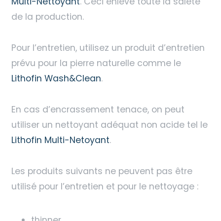
Multi-Nettoyant
. Ceci enlève toute la saleté
de la production.
Pour l’entretien, utilisez un produit d’entretien
prévu pour la pierre naturelle comme le
Lithofin Wash&Clean
.
En cas d’encrassement tenace, on peut
utiliser un nettoyant adéquat non acide tel le
Lithofin Multi-Netoyant
.
Les produits suivants ne peuvent pas être
utilisé pour l’entretien et pour le nettoyage :
thinner,