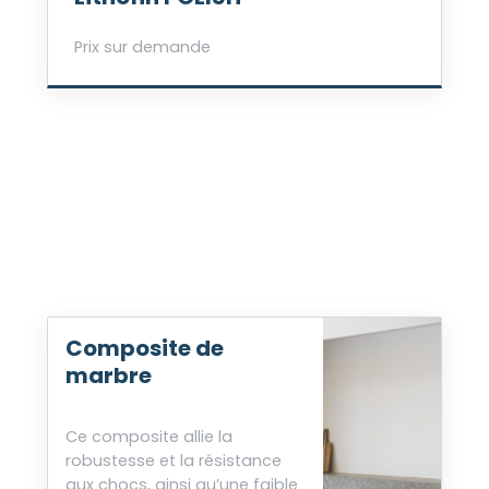
Prix sur demande
Composite de
marbre
Ce composite allie la
robustesse et la résistance
aux chocs, ainsi qu’une faible