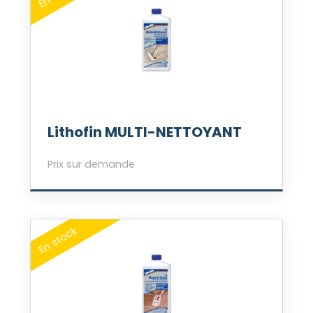
Lithofin MULTI-NETTOYANT
Prix sur demande