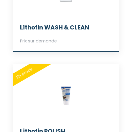
Lithofin WASH & CLEAN
Prix sur demande
Lithofin POLISH