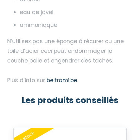
eau de javel
ammoniaque
N’utilisez pas une éponge à récurer ou une
toile d’acier ceci peut endommager la
couche polie et engendrer des taches.
Plus d’info sur
beltrami.be
.
Les produits conseillés