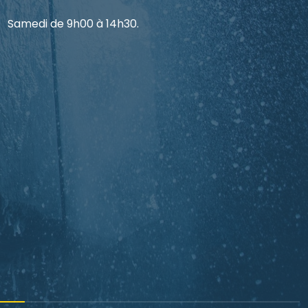
Samedi de 9h00 à 14h30.