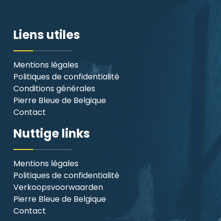
Liens utiles
Mentions légales
Politiques de confidentialité
Conditions générales
Pierre Bleue de Belgique
Contact
Nuttige links
Mentions légales
Politiques de confidentialité
Verkoopsvoorwaarden
Pierre Bleue de Belgique
Contact