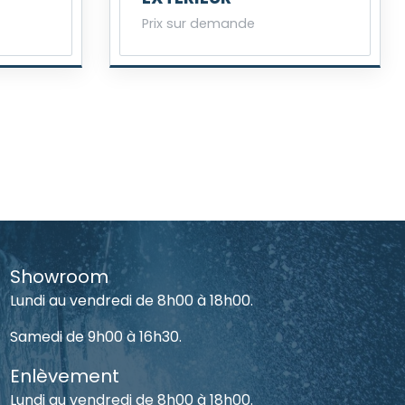
Prix sur demande
Showroom
Lundi au vendredi de 8h00 à 18h00.
Samedi de 9h00 à 16h30.
Enlèvement
Lundi au vendredi de 8h00 à 18h00.