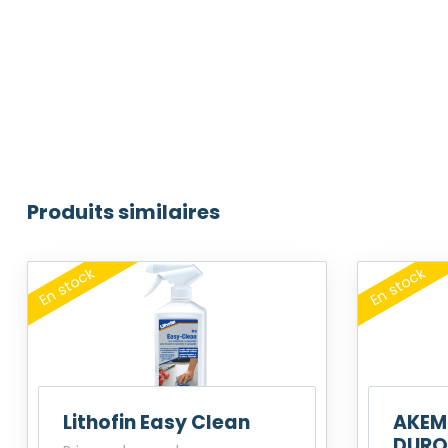
Produits similaires
Lithofin Easy Clean
AKEM
DURO