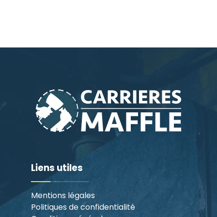
Liens utiles
Mentions légales
Politiques de confidentialité