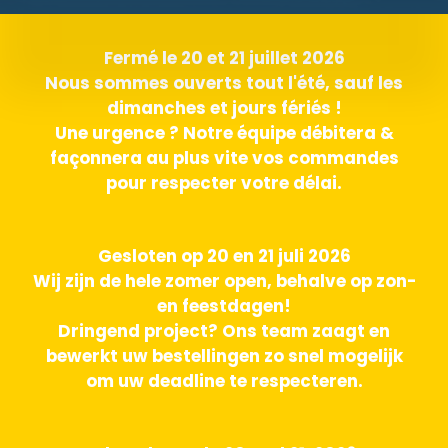
Fermé le 20 et 21 juillet 2026
Nous sommes ouverts tout l'été, sauf les
dimanches et jours fériés !
Une urgence ? Notre équipe débitera &
façonnera au plus vite vos commandes
pour respecter votre délai.
Gesloten op 20 en 21 juli 2026
Wij zijn de hele zomer open, behalve op zon-
en feestdagen!
Dringend project? Ons team zaagt en
bewerkt uw bestellingen zo snel mogelijk
om uw deadline te respecteren.