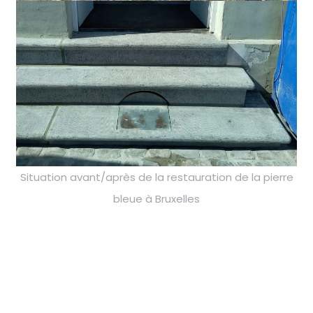
Situation avant/après de la restauration de la pierre
bleue à Bruxelles