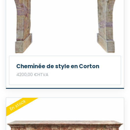
Cheminée de style en Corton
4200,00
€
HTVA