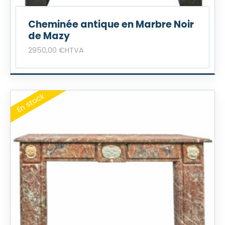
Cheminée antique en Marbre Noir
de Mazy
2950,00
€
HTVA