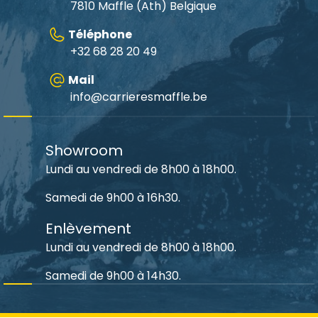
7810 Maffle (Ath) Belgique
Téléphone
+32 68 28 20 49
Mail
info@carrieresmaffle.be
Showroom
Lundi au vendredi de 8h00 à 18h00.
Samedi de 9h00 à 16h30.
Enlèvement
Lundi au vendredi de 8h00 à 18h00.
Samedi de 9h00 à 14h30.