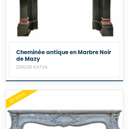
Cheminée antique en Marbre Noir
de Mazy
2200,00
€
HTVA