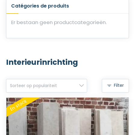
Catégories de produits
Er bestaan geen productcategorieën.
Interieurinrichting
Filter