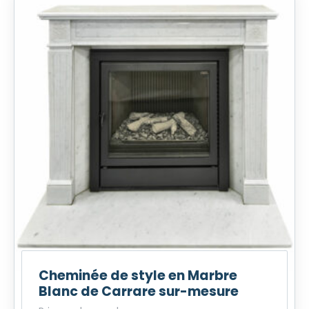
Cheminée de style en Marbre
Blanc de Carrare sur-mesure