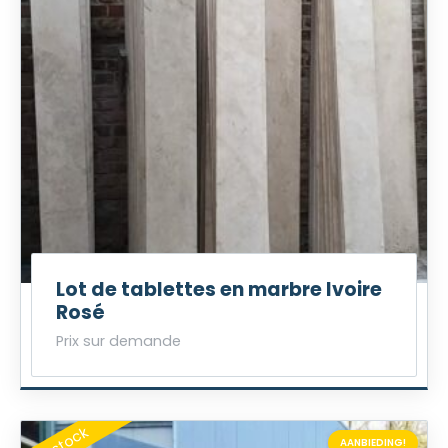
Lot de tablettes en marbre Ivoire
Rosé
Prix sur demande
AANBIEDING!