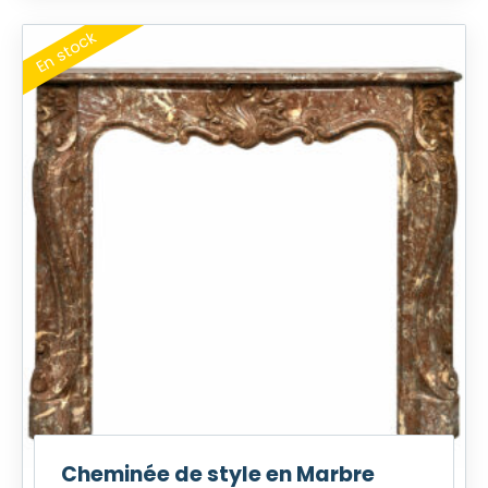
Cheminée de style en Marbre