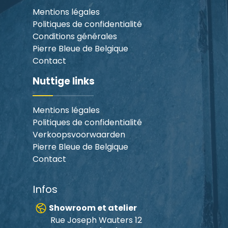
Mentions légales
Politiques de confidentialité
Conditions générales
Pierre Bleue de Belgique
Contact
Nuttige links
Mentions légales
Politiques de confidentialité
Verkoopsvoorwaarden
Pierre Bleue de Belgique
Contact
Infos
Showroom et atelier
Rue Joseph Wauters 12