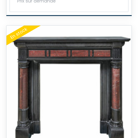
Prix sur demande