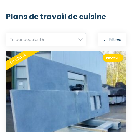
Plans de travail de cuisine
Filtres
PROMO !