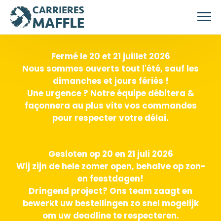
Passer au contenu principal
Fermé le 20 et 21 juillet 2026
Nous sommes ouverts tout l'été, sauf les
dimanches et jours fériés !
Une urgence ? Notre équipe débitera &
façonnera au plus vite vos commandes
pour respecter votre délai.
Gesloten op 20 en 21 juli 2026
Wij zijn de hele zomer open, behalve op zon-
en feestdagen!
Dringend project? Ons team zaagt en
bewerkt uw bestellingen zo snel mogelijk
om uw deadline te respecteren.