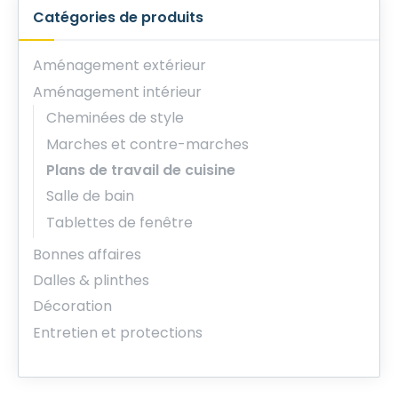
Catégories de produits
Aménagement extérieur
Aménagement intérieur
Cheminées de style
Marches et contre-marches
Plans de travail de cuisine
Salle de bain
Tablettes de fenêtre
Bonnes affaires
Dalles & plinthes
Décoration
Entretien et protections