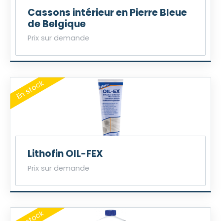
Cassons intérieur en Pierre Bleue
de Belgique
Prix sur demande
Lithofin OIL-FEX
Prix sur demande