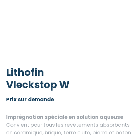
Lithofin
Vleckstop W
Prix sur demande
Imprégnation spéciale en solution aqueuse
Convient pour tous les revêtements absorbants
en céramique, brique, terre cuite, pierre et béton.