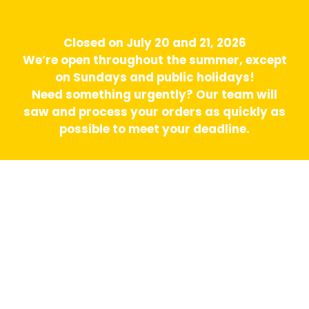
Closed on July 20 and 21, 2026
We’re open throughout the summer, except
on Sundays and public holidays!
Need something urgently? Our team will
saw and process your orders as quickly as
possible to meet your deadline.