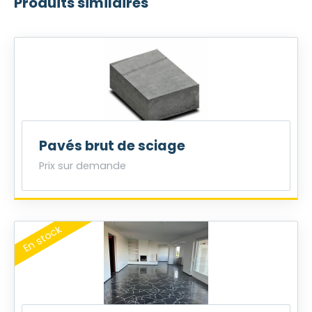
Produits similaires
Pavés brut de sciage
Prix sur demande