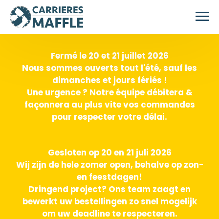
Passer au contenu principal
Fermé le 20 et 21 juillet 2026
Nous sommes ouverts tout l'été, sauf les
dimanches et jours fériés !
Une urgence ? Notre équipe débitera &
façonnera au plus vite vos commandes
pour respecter votre délai.
Gesloten op 20 en 21 juli 2026
Wij zijn de hele zomer open, behalve op zon-
en feestdagen!
Dringend project? Ons team zaagt en
bewerkt uw bestellingen zo snel mogelijk
om uw deadline te respecteren.