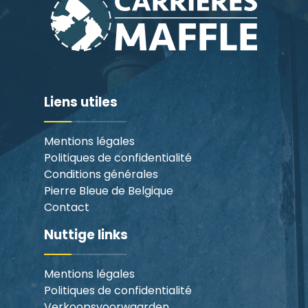
Liens utiles
Mentions légales
Politiques de confidentialité
Conditions générales
Pierre Bleue de Belgique
Contact
Nuttige links
Mentions légales
Politiques de confidentialité
Verkoopsvoorwaarden