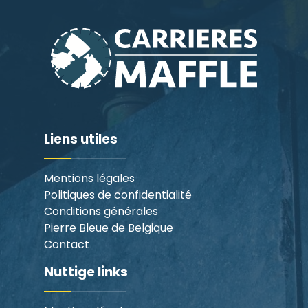
Liens utiles
Mentions légales
Politiques de confidentialité
Conditions générales
Pierre Bleue de Belgique
Contact
Nuttige links