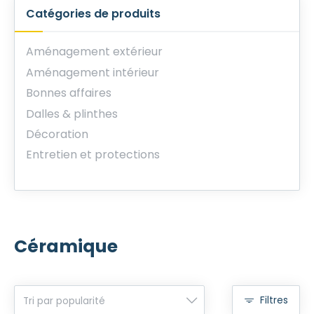
Catégories de produits
Aménagement extérieur
Aménagement intérieur
Bonnes affaires
Dalles & plinthes
Décoration
Entretien et protections
Céramique
Filtres