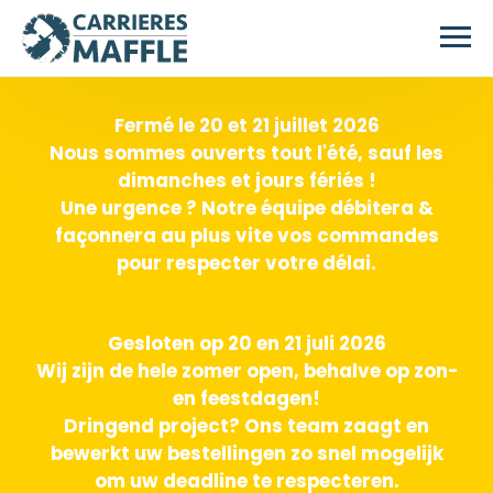
Passer au contenu principal
Fermé le 20 et 21 juillet 2026
Nous sommes ouverts tout l'été, sauf les
dimanches et jours fériés !
Une urgence ? Notre équipe débitera &
façonnera au plus vite vos commandes
pour respecter votre délai.
Gesloten op 20 en 21 juli 2026
Wij zijn de hele zomer open, behalve op zon-
en feestdagen!
Dringend project? Ons team zaagt en
bewerkt uw bestellingen zo snel mogelijk
om uw deadline te respecteren.