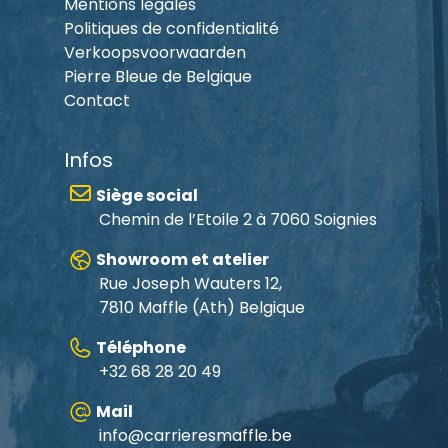
Mentions légales
Politiques de confidentialité
Verkoopsvoorwaarden
Pierre Bleue de Belgique
Contact
Infos
Siège social
Chemin de l’Etoile 2 à 7060 Soignies
Showroom et atelier
Rue Joseph Wauters 12,
7810 Maffle
(Ath) Belgique
Téléphone
+32 68 28 20 49
Mail
info@carrieresmaffle.be