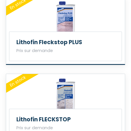
Lithofin Fleckstop PLUS
Prix sur demande
Lithofin FLECKSTOP
Prix sur demande