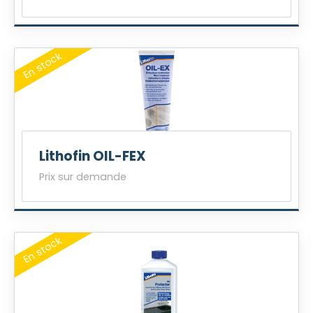
Lithofin OIL-FEX
Prix sur demande