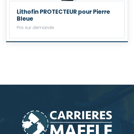
Lithofin PROTECTEUR pour Pierre
Bleue
Prix sur demande