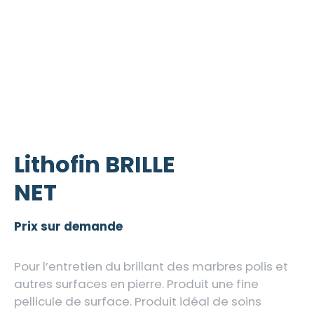
Lithofin BRILLE
NET
Prix sur demande
Pour l’entretien du brillant des marbres polis et
autres surfaces en pierre. Produit une fine
pellicule de surface. Produit idéal de soins