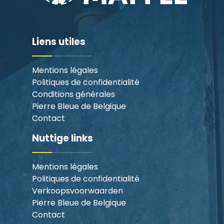
Liens utiles
Mentions légales
Politiques de confidentialité
Conditions générales
Pierre Bleue de Belgique
Contact
Nuttige links
Mentions légales
Politiques de confidentialité
Verkoopsvoorwaarden
Pierre Bleue de Belgique
Contact