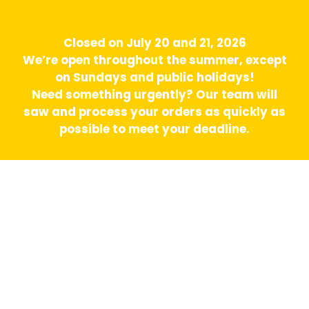
Closed on July 20 and 21, 2026
We’re open throughout the summer, except
on Sundays and public holidays!
Need something urgently? Our team will
saw and process your orders as quickly as
possible to meet your deadline.