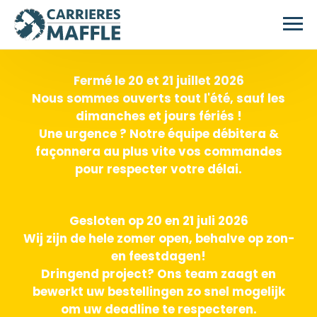
Passer au contenu principal
Fermé le 20 et 21 juillet 2026
Nous sommes ouverts tout l'été, sauf les
dimanches et jours fériés !
Une urgence ? Notre équipe débitera &
façonnera au plus vite vos commandes
pour respecter votre délai.
Gesloten op 20 en 21 juli 2026
Wij zijn de hele zomer open, behalve op zon-
en feestdagen!
Dringend project? Ons team zaagt en
bewerkt uw bestellingen zo snel mogelijk
om uw deadline te respecteren.