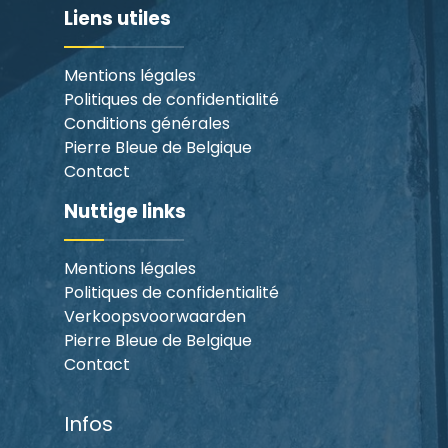
Liens utiles
Mentions légales
Politiques de confidentialité
Conditions générales
Pierre Bleue de Belgique
Contact
Nuttige links
Mentions légales
Politiques de confidentialité
Verkoopsvoorwaarden
Pierre Bleue de Belgique
Contact
Infos