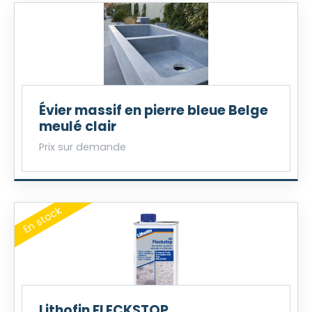
Évier massif en pierre bleue Belge
meulé clair
Prix sur demande
Lithofin FLECKSTOP