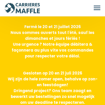
Passer au contenu principal
Fermé le 20 et 21 juillet 2026
Nous sommes ouverts tout l'été, sauf les
dimanches et jours fériés !
Une urgence ? Notre équipe débitera &
façonnera au plus vite vos commandes
pour respecter votre délai.
Gesloten op 20 en 21 juli 2026
Wij zijn de hele zomer open, behalve op zon-
en feestdagen!
Dringend project? Ons team zaagt en
bewerkt uw bestellingen zo snel mogelijk
om uw deadline te respecteren.