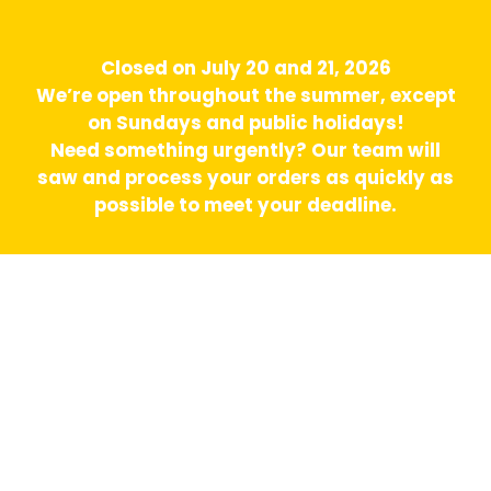
Closed on July 20 and 21, 2026
We’re open throughout the summer, except
on Sundays and public holidays!
Need something urgently? Our team will
saw and process your orders as quickly as
possible to meet your deadline.