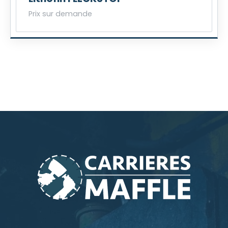
Prix sur demande