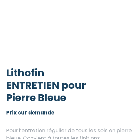
Lithofin
ENTRETIEN pour
Pierre Bleue
Prix sur demande
Pour l’entretien régulier de tous les sols en pierre
bleue. Convient à toutes les finitions.