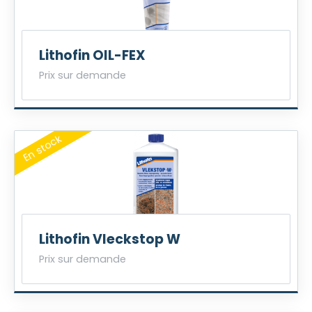
Lithofin OIL-FEX
Prix sur demande
Lithofin Vleckstop W
Prix sur demande