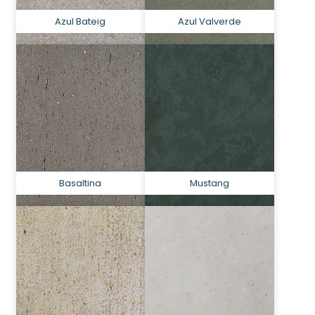
Azul Bateig
Azul Valverde
Basaltina
Mustang