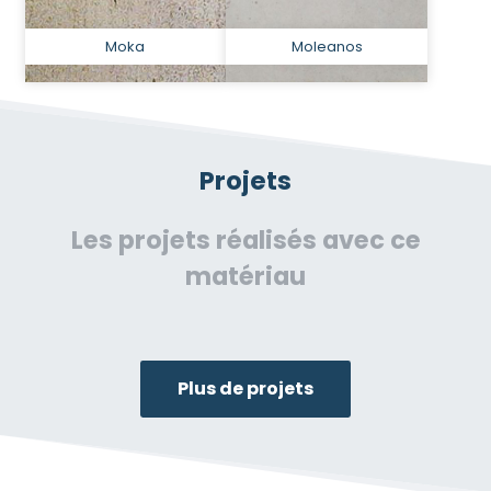
Moka
Moleanos
Projets
Les projets réalisés avec ce
matériau
Plus de projets