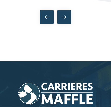
Bericht
navigatie