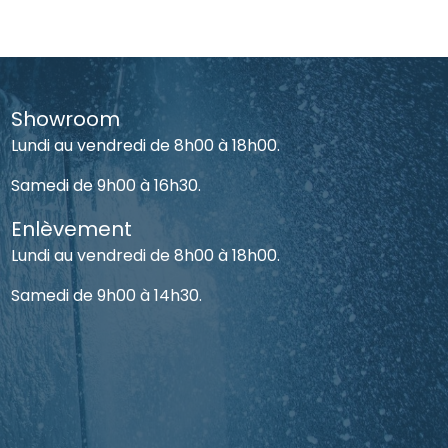
Showroom
Lundi au vendredi de 8h00 à 18h00.
Samedi de 9h00 à 16h30.
Enlèvement
Lundi au vendredi de 8h00 à 18h00.
Samedi de 9h00 à 14h30.