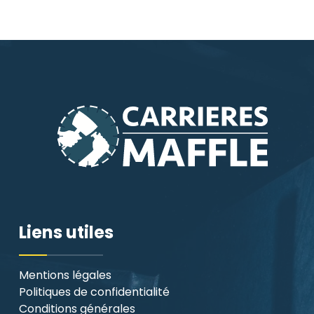
Liens utiles
Mentions légales
Politiques de confidentialité
Conditions générales