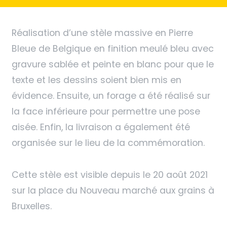
Réalisation d’une stèle massive en Pierre
Bleue de Belgique en finition meulé bleu avec
gravure sablée et peinte en blanc pour que le
texte et les dessins soient bien mis en
évidence. Ensuite, un forage a été réalisé sur
la face inférieure pour permettre une pose
aisée. Enfin, la livraison a également été
organisée sur le lieu de la commémoration.
Cette stèle est visible depuis le 20 août 2021
sur la place du Nouveau marché aux grains à
Bruxelles.