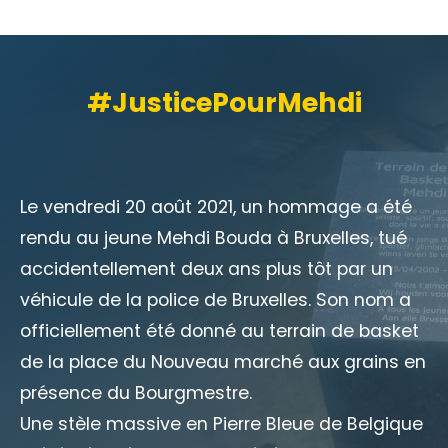
#JusticePourMehdi
Le vendredi 20 août 2021, un hommage a été
rendu au jeune Mehdi Bouda à Bruxelles, tué
accidentellement deux ans plus tôt par un
véhicule de la police de Bruxelles. Son nom a
officiellement été donné au terrain de basket
de la place du Nouveau marché aux grains en
présence du Bourgmestre.
Une stèle massive en Pierre Bleue de Belgique