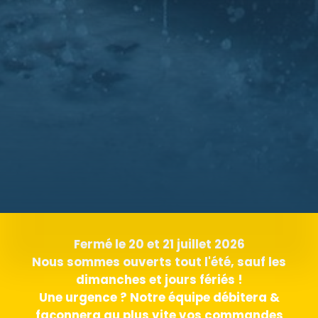
Fermé le 20 et 21 juillet 2026
Nous sommes ouverts tout l'été, sauf les
dimanches et jours fériés !
Une urgence ? Notre équipe débitera &
façonnera au plus vite vos commandes