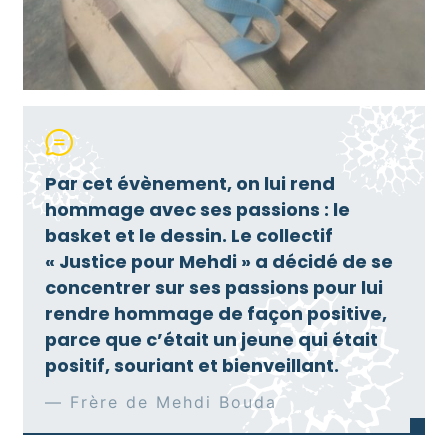
Par cet évènement, on lui rend
hommage avec ses passions : le
basket et le dessin. Le collectif
« Justice pour Mehdi » a décidé de se
concentrer sur ses passions pour lui
rendre hommage de façon positive,
parce que c’était un jeune qui était
positif, souriant et bienveillant.
Frère de Mehdi Bouda