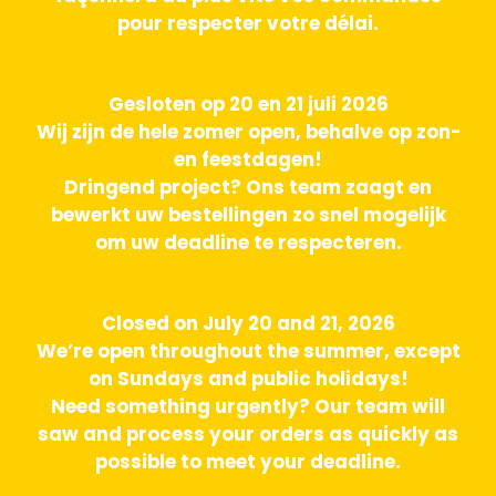
pour respecter votre délai.
Gesloten op 20 en 21 juli 2026
Wij zijn de hele zomer open, behalve op zon-
en feestdagen!
Dringend project? Ons team zaagt en
bewerkt uw bestellingen zo snel mogelijk
om uw deadline te respecteren.
Closed on July 20 and 21, 2026
We’re open throughout the summer, except
on Sundays and public holidays!
Need something urgently? Our team will
saw and process your orders as quickly as
possible to meet your deadline.