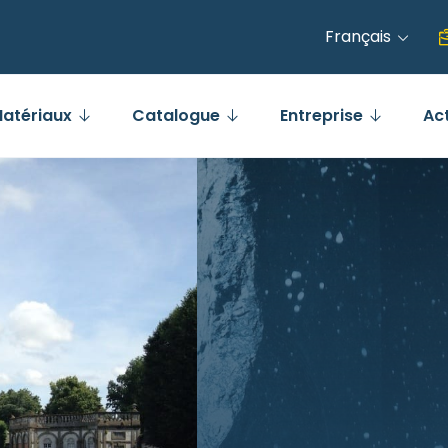
Français
atériaux
Catalogue
Entreprise
Ac