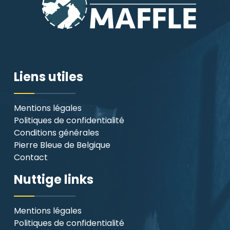
Liens utiles
Mentions légales
Politiques de confidentialité
Conditions générales
Pierre Bleue de Belgique
Contact
Nuttige links
Mentions légales
Politiques de confidentialité