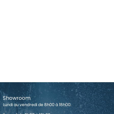
Showroom
Lundi au vendredi de 8h00 à 18h00.