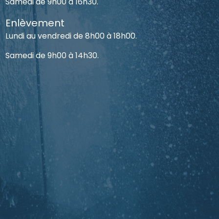
Samedi de 9h00 à 16h30.
Enlèvement
Lundi au vendredi de 8h00 à 18h00.
Samedi de 9h00 à 14h30.