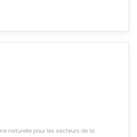
re naturelle pour les secteurs de la