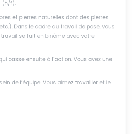
(h/f).
es et pierres naturelles dont des pierres
etc.). Dans le cadre du travail de pose, vous
 travail se fait en binôme avec votre
 qui passe ensuite à l’action. Vous avez une
in de l’équipe. Vous aimez travailler et le