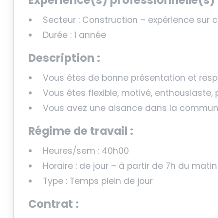
Secteur : Construction – expérience sur c
Durée : 1 année
Description :
Vous êtes de bonne présentation et respe
Vous êtes flexible, motivé, enthousiaste, 
Vous avez une aisance dans la communi
Régime de travail :
Heures/sem : 40h00
Horaire : de jour – à partir de 7h du matin
Type : Temps plein de jour
Contrat :