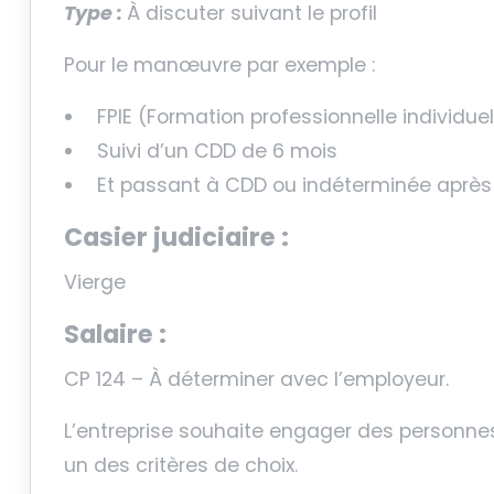
Type :
À discuter suivant le profil
Pour le manœuvre par exemple :
FPIE (Formation professionnelle individuel
Suivi d’un CDD de 6 mois
Et passant à CDD ou indéterminée après 
Casier judiciaire :
Vierge
Salaire :
CP 124 – À déterminer avec l’employeur.
L’entreprise souhaite engager des personnes 
un des critères de choix.