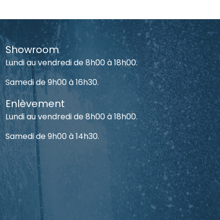
Showroom
Lundi au vendredi de 8h00 à 18h00.
Samedi de 9h00 à 16h30.
Enlèvement
Lundi au vendredi de 8h00 à 18h00.
Samedi de 9h00 à 14h30.