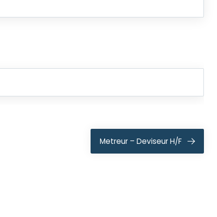
Metreur – Deviseur H/F