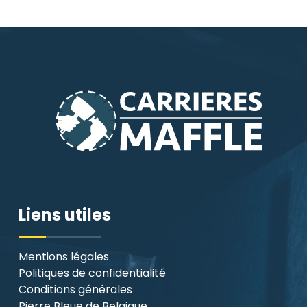
Liens utiles
Mentions légales
Politiques de confidentialité
Conditions générales
Pierre Bleue de Belgique