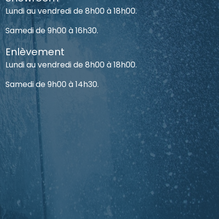
Lundi au vendredi de 8h00 à 18h00.
Samedi de 9h00 à 16h30.
Enlèvement
Lundi au vendredi de 8h00 à 18h00.
Samedi de 9h00 à 14h30.