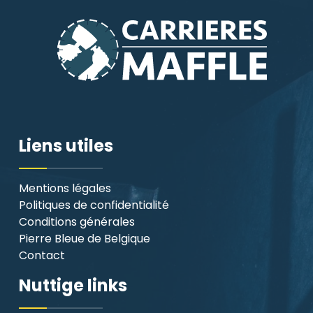
Liens utiles
Mentions légales
Politiques de confidentialité
Conditions générales
Pierre Bleue de Belgique
Contact
Nuttige links