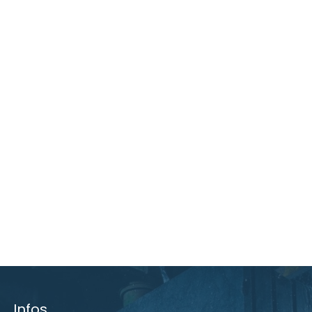
Infos