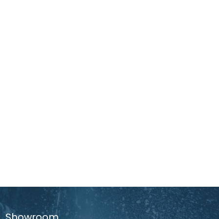
Showroom