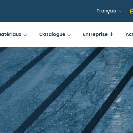
Français
atériaux
Catalogue
Entreprise
Ac