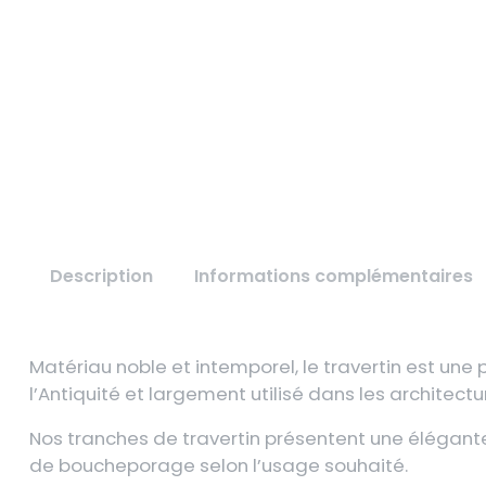
Description
Informations complémentaires
Matériau noble et intemporel, le travertin est un
l’Antiquité et largement utilisé dans les architect
Nos tranches de travertin présentent une élégante
de boucheporage selon l’usage souhaité.