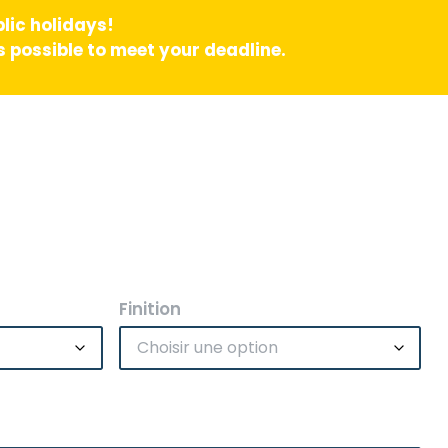
lic holidays!
 possible to meet your deadline.
Finition