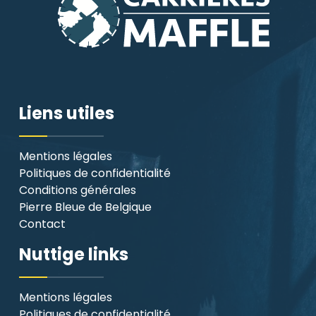
Liens utiles
Mentions légales
Politiques de confidentialité
Conditions générales
Pierre Bleue de Belgique
Contact
Nuttige links
Mentions légales
Politiques de confidentialité