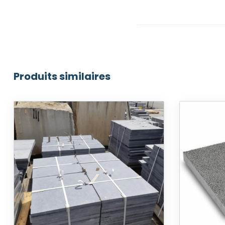
Produits similaires