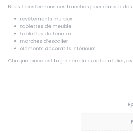
Nous transformons ces tranches pour réaliser des
revêtements muraux
tablettes de meuble
tablettes de fenêtre
marches d’escalier
éléments décoratifs intérieurs
Chaque pièce est façonnée dans notre atelier, avec
É