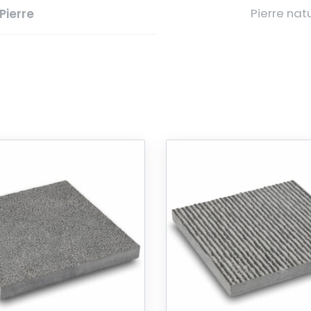
Pierre natu
Pierre