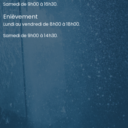
Samedi de 9h00 à 16h30.
Enlèvement
Lundi au vendredi de 8h00 à 18h00.
Samedi de 9h00 à 14h30.