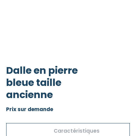
Dalle en pierre
bleue taille
ancienne
Prix sur demande
Caractéristiques