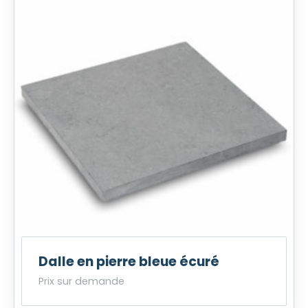
Dalle en pierre bleue écuré
Prix sur demande