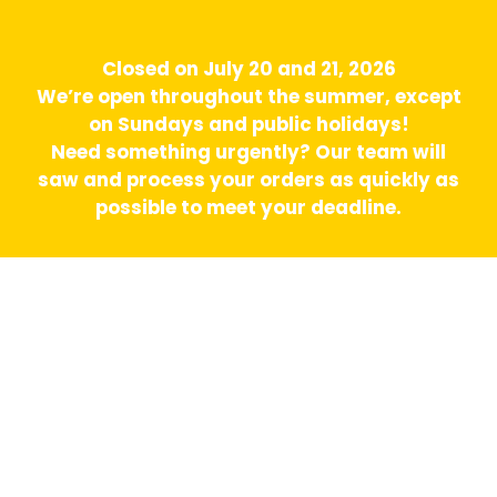
Closed on July 20 and 21, 2026
We’re open throughout the summer, except
on Sundays and public holidays!
Need something urgently? Our team will
saw and process your orders as quickly as
possible to meet your deadline.