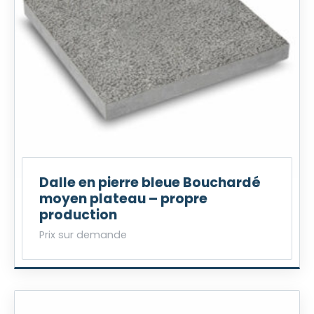
Dalle en pierre bleue Bouchardé
moyen plateau – propre
production
Prix sur demande