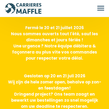
Passer au contenu principal
Fermé le 20 et 21 juillet 2026
Nous sommes ouverts tout l'été, sauf les
dimanches et jours fériés !
Une urgence ? Notre équipe débitera &
façonnera au plus vite vos commandes
pour respecter votre délai.
Gesloten op 20 en 21 juli 2026
Wij zijn de hele zomer open, behalve op zon-
en feestdagen!
Dringend project? Ons team zaagt en
bewerkt uw bestellingen zo snel mogelijk
om uw deadline te respecteren.