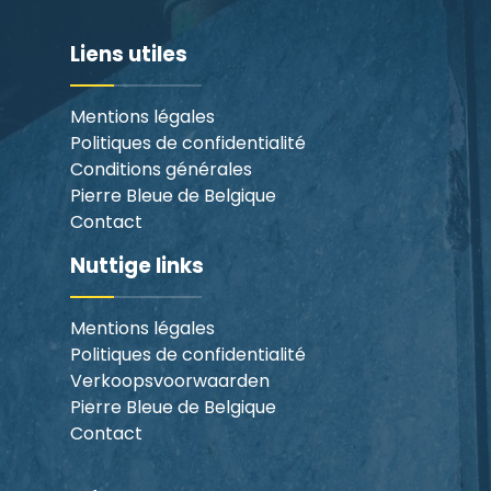
Liens utiles
Mentions légales
Politiques de confidentialité
Conditions générales
Pierre Bleue de Belgique
Contact
Nuttige links
Mentions légales
Politiques de confidentialité
Verkoopsvoorwaarden
Pierre Bleue de Belgique
Contact