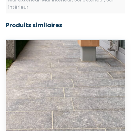
intérieur
Produits similaires