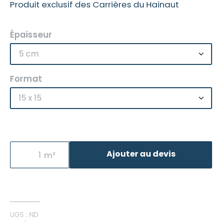
Produit exclusif des Carrières du Hainaut
Épaisseur
Format
Ajouter au devis
UGS :
ND