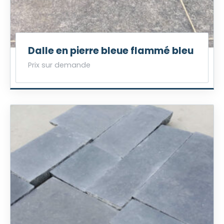
Dalle en pierre bleue flammé bleu
Prix sur demande