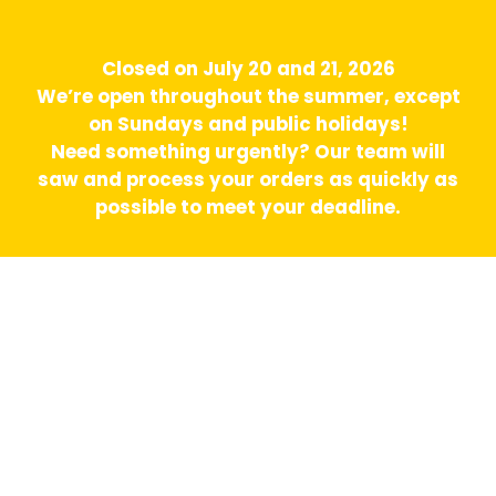
Closed on July 20 and 21, 2026
We’re open throughout the summer, except
on Sundays and public holidays!
Need something urgently? Our team will
saw and process your orders as quickly as
possible to meet your deadline.