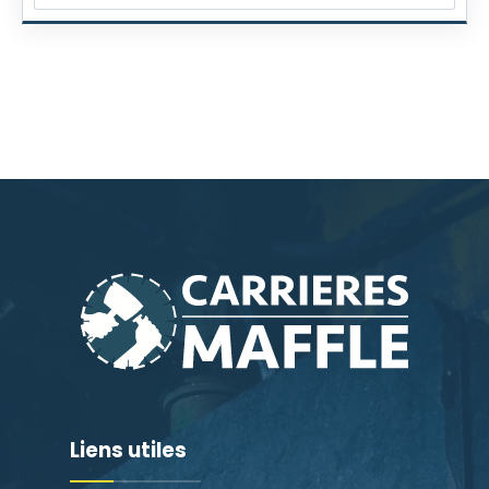
Liens utiles