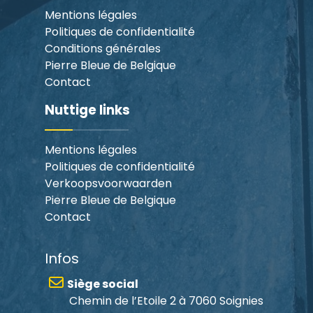
Mentions légales
Politiques de confidentialité
Conditions générales
Pierre Bleue de Belgique
Contact
Nuttige links
Mentions légales
Politiques de confidentialité
Verkoopsvoorwaarden
Pierre Bleue de Belgique
Contact
Infos
Siège social
Chemin de l’Etoile 2 à 7060 Soignies