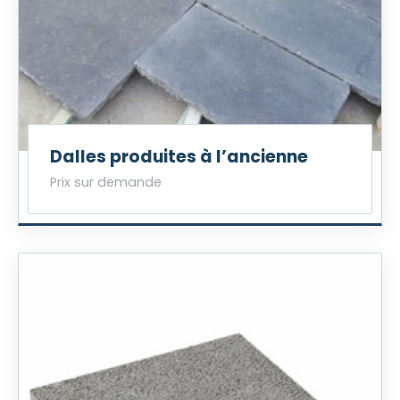
Dalles produites à l’ancienne
Prix sur demande