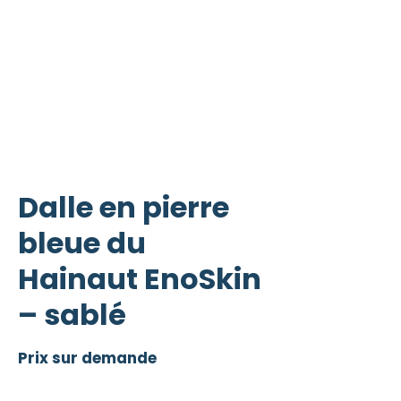
Dalle en pierre
bleue du
Hainaut EnoSkin
– sablé
Prix sur demande