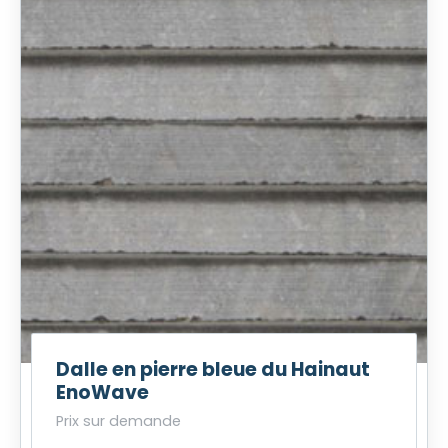
Dalle en pierre bleue du Hainaut
EnoWave
Prix sur demande