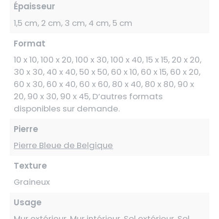
Épaisseur
1,5 cm, 2 cm, 3 cm, 4 cm, 5 cm
Format
10 x 10, 100 x 20, 100 x 30, 100 x 40, 15 x 15, 20 x 20,
30 x 30, 40 x 40, 50 x 50, 60 x 10, 60 x 15, 60 x 20,
60 x 30, 60 x 40, 60 x 60, 80 x 40, 80 x 80, 90 x
20, 90 x 30, 90 x 45, D’autres formats
disponibles sur demande.
Pierre
Pierre Bleue de Belgique
Texture
Graineux
Usage
Mur extérieur, Mur intérieur, Sol extérieur, Sol