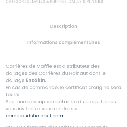
CATÉGORIES :
DALLES & PLINTHES
,
DALLES & PLINTHES
Description
Informations complémentaires
Carrières de Maffle est distributeur des
dallages des Carrières du Hainaut dont le
dallage
EnoSkin
.
En cas de commande, le certificat d’origine sera
fourni.
Pour une description détaillée du produit, nous
vous invitons à vous rendre sur
carrieresduhainaut.com
.