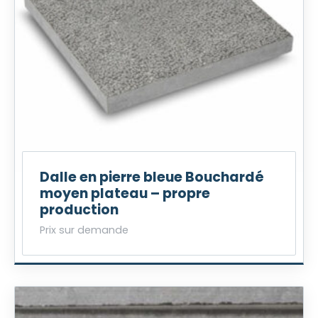
Dalle en pierre bleue Bouchardé
moyen plateau – propre
production
Prix sur demande