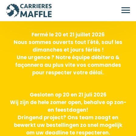
Passer au contenu principal
Fermé le 20 et 21 juillet 2026
Nous sommes ouverts tout l'été, sauf les
dimanches et jours fériés !
Une urgence ? Notre équipe débitera &
façonnera au plus vite vos commandes
pour respecter votre délai.
Gesloten op 20 en 21 juli 2026
Wij zijn de hele zomer open, behalve op zon-
en feestdagen!
Dringend project? Ons team zaagt en
bewerkt uw bestellingen zo snel mogelijk
om uw deadline te respecteren.