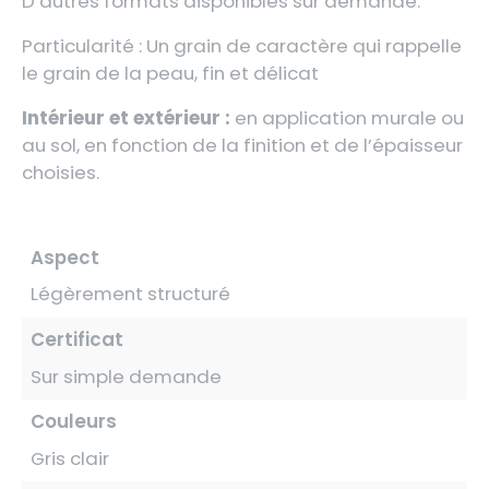
D’autres formats disponibles sur demande.
Particularité : Un grain de caractère qui rappelle
le grain de la peau, fin et délicat
Intérieur et extérieur :
en application murale ou
au sol, en fonction de la finition et de l’épaisseur
choisies.
Aspect
Légèrement structuré
Certificat
Sur simple demande
Couleurs
Gris clair