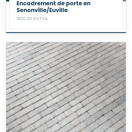
Encadrement de porte en
Senonville/Euville
1800,00
€
HTVA