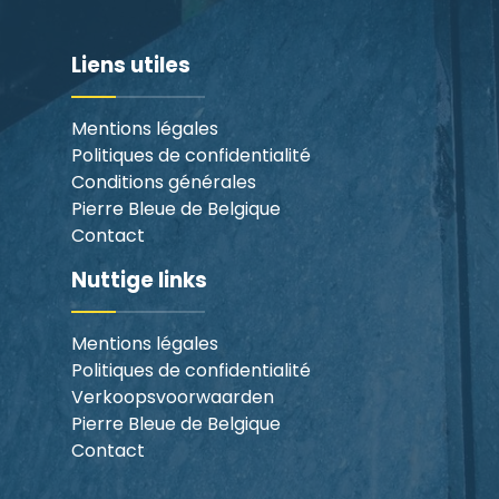
Liens utiles
Mentions légales
Politiques de confidentialité
Conditions générales
Pierre Bleue de Belgique
Contact
Nuttige links
Mentions légales
Politiques de confidentialité
Verkoopsvoorwaarden
Pierre Bleue de Belgique
Contact