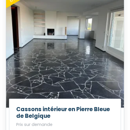
Cassons intérieur en Pierre Bleue
de Belgique
Prix sur demande