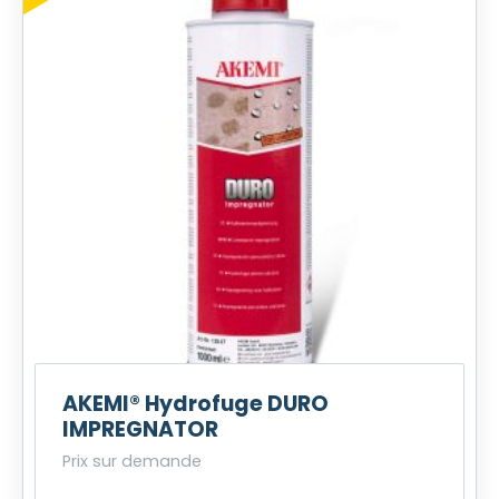
AKEMI® Hydrofuge DURO
IMPREGNATOR
Prix sur demande