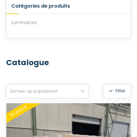
Catégories de produits
Luminaires
Catalogue
Filter