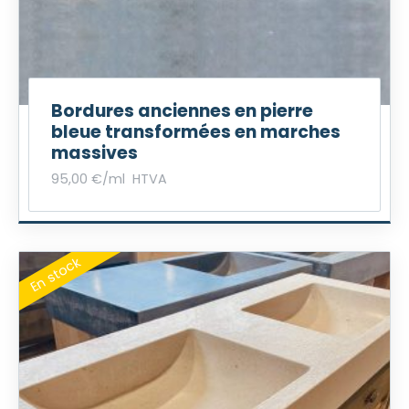
Bordures anciennes en pierre
bleue transformées en marches
massives
95,00
€
/ml
HTVA