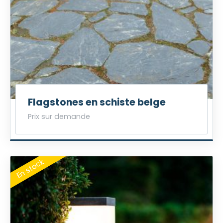
Flagstones en schiste belge
Prix sur demande