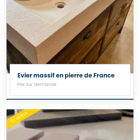
Evier massif en pierre de France
Prix sur demande