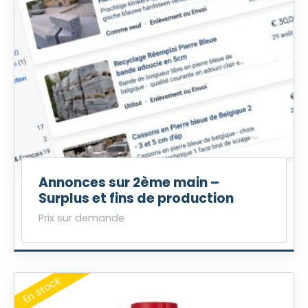
Annonces sur 2ème main –
Surplus et fins de production
Prix sur demande