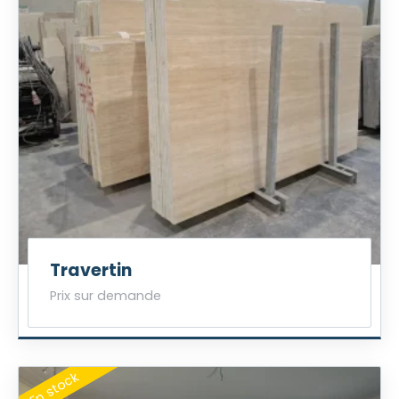
Travertin
Prix sur demande