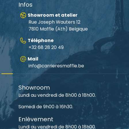
Infos
Showroom et atelier
Rue Joseph Wauters 12
7810 Maffle (Ath) Belgique
Téléphone
+32 68 28 20 49
Mail
info@carrieresmaffle.be
Showroom
Lundi au vendredi de 8h00 à 18h00.
Samedi de 9h00 à 16h30.
Enlèvement
Lundi au vendredi de 8h00 à 18h00.