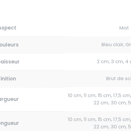
Aspect
Mat
Bleu clair, Gr
ouleurs
2 cm, 3 cm, 4
paisseur
Brut de s
Finition
10 cm, 11 cm, 15 cm, 17,5 cm
argueur
22 cm, 30 cm, 
10 cm, 11 cm, 15 cm, 17,5 cm
ongueur
22 cm, 30 cm, 