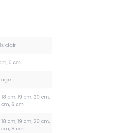
is clair
 cm, 5 cm
ciage
, 18 cm, 19 cm, 20 cm,
5 cm, 8 cm
, 18 cm, 19 cm, 20 cm,
5 cm, 8 cm