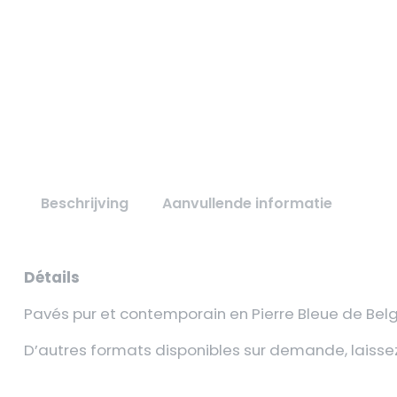
Beschrijving
Aanvullende informatie
Détails
Pavés pur et contemporain en Pierre Bleue de Bel
D’autres formats disponibles sur demande, laissez 