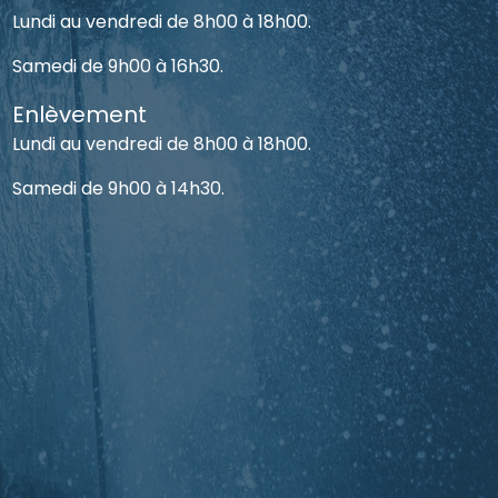
Lundi au vendredi de 8h00 à 18h00.
Samedi de 9h00 à 16h30.
Enlèvement
Lundi au vendredi de 8h00 à 18h00.
Samedi de 9h00 à 14h30.