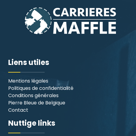
Liens utiles
Mentions légales
Politiques de confidentialité
Conditions générales
Pierre Bleue de Belgique
Contact
Nuttige links