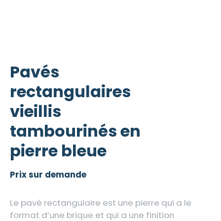
Pavés
rectangulaires
vieillis
tambourinés en
pierre bleue
Prix sur demande
Le pavé rectangulaire est une pierre qui a le
format d’une brique et qui a une finition