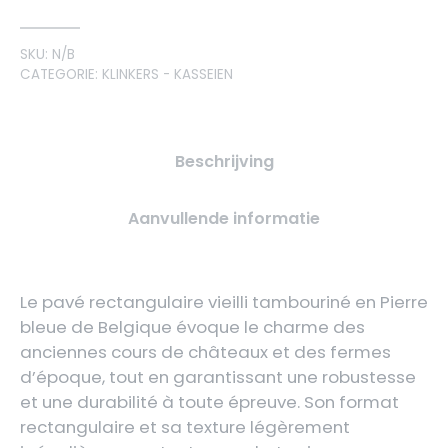
SKU:
N/B
CATEGORIE:
KLINKERS - KASSEIEN
Beschrijving
Aanvullende informatie
Le pavé rectangulaire vieilli tambouriné en Pierre
bleue de Belgique évoque le charme des
anciennes cours de châteaux et des fermes
d’époque, tout en garantissant une robustesse
et une durabilité à toute épreuve. Son format
rectangulaire et sa texture légèrement