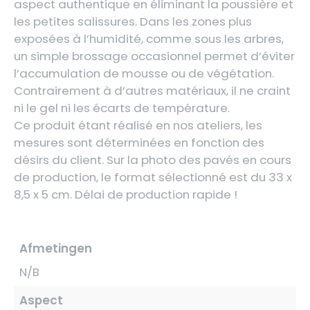
aspect authentique en éliminant la poussière et
les petites salissures. Dans les zones plus
exposées à l’humidité, comme sous les arbres,
un simple brossage occasionnel permet d’éviter
l’accumulation de mousse ou de végétation.
Contrairement à d’autres matériaux, il ne craint
ni le gel ni les écarts de température.
Ce produit étant réalisé en nos ateliers, les
mesures sont déterminées en fonction des
désirs du client. Sur la photo des pavés en cours
de production, le format sélectionné est du 33 x
8,5 x 5 cm. Délai de production rapide !
Afmetingen
N/B
Aspect