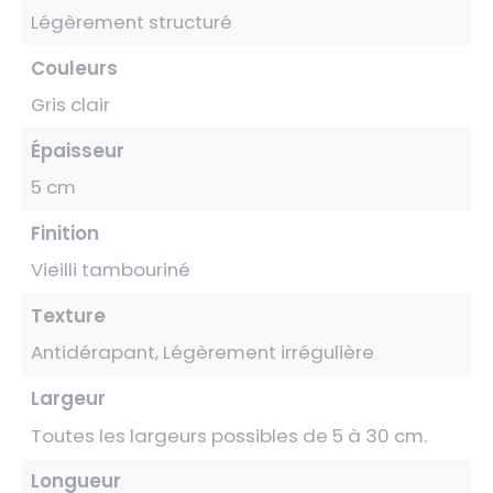
Légèrement structuré
Couleurs
Gris clair
Épaisseur
5 cm
Finition
Vieilli tambouriné
Texture
Antidérapant, Légèrement irrégulière
Largeur
Toutes les largeurs possibles de 5 à 30 cm.
Longueur