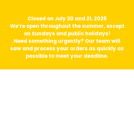
Closed on July 20 and 21, 2026
We’re open throughout the summer, except
on Sundays and public holidays!
Need something urgently? Our team will
saw and process your orders as quickly as
possible to meet your deadline.