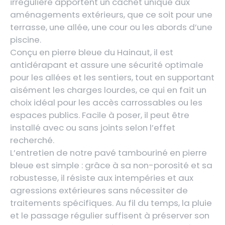
irrégulière apportent un cachet unique aux
aménagements extérieurs, que ce soit pour une
terrasse, une allée, une cour ou les abords d’une
piscine.
Conçu en pierre bleue du Hainaut, il est
antidérapant et assure une sécurité optimale
pour les allées et les sentiers, tout en supportant
aisément les charges lourdes, ce qui en fait un
choix idéal pour les accès carrossables ou les
espaces publics. Facile à poser, il peut être
installé avec ou sans joints selon l’effet
recherché.
L’entretien de notre pavé tambouriné en pierre
bleue est simple : grâce à sa non-porosité et sa
robustesse, il résiste aux intempéries et aux
agressions extérieures sans nécessiter de
traitements spécifiques. Au fil du temps, la pluie
et le passage régulier suffisent à préserver son