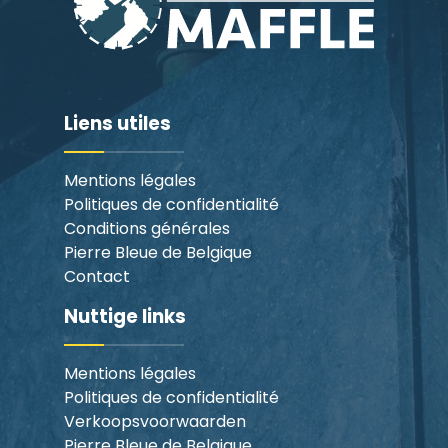
Liens utiles
Mentions légales
Politiques de confidentialité
Conditions générales
Pierre Bleue de Belgique
Contact
Nuttige links
Mentions légales
Politiques de confidentialité
Verkoopsvoorwaarden
Pierre Bleue de Belgique