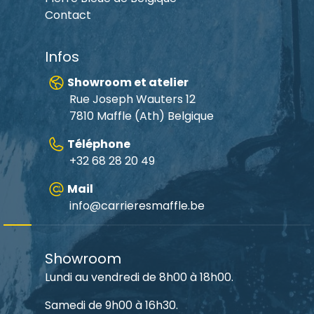
Contact
Infos
Showroom et atelier
Rue Joseph Wauters 12
7810 Maffle (Ath) Belgique
Téléphone
+32 68 28 20 49
Mail
info@carrieresmaffle.be
Showroom
Lundi au vendredi de 8h00 à 18h00.
Samedi de 9h00 à 16h30.