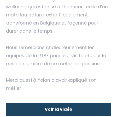
wallonne qui est mise à l’honneur : celle d’un
matériau naturel extrait localement,
transformé en Belgique et façonné pour
durer dans le temps.
Nous remercions chaleureusement les
équipes de la RTBF pour leur visite et pour la
mise en lumière de ce métier de passion.
Merci aussi à Yolan d’avoir expliqué son
métier !
Voir la vidéo