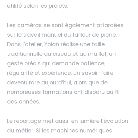
utilité selon les projets.
Les caméras se sont également attardées
sur le travail manuel du tailleur de pierre.
Dans l’atelier, Yolan réalise une taille
traditionnelle au ciseau et au maillet, un
geste précis qui demande patience,
régularité et expérience. Un savoir-faire
devenu rare aujourd’hui, alors que de
nombreuses formations ont disparu au fil
des années.
Le reportage met aussi en lumière l’évolution
du métier. Si les machines numériques