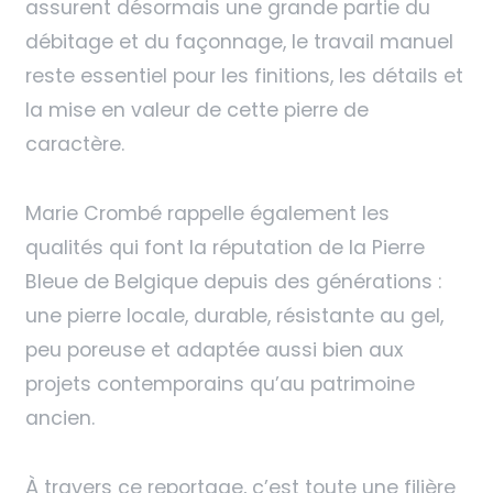
assurent désormais une grande partie du
débitage et du façonnage, le travail manuel
reste essentiel pour les finitions, les détails et
la mise en valeur de cette pierre de
caractère.
Marie Crombé rappelle également les
qualités qui font la réputation de la Pierre
Bleue de Belgique depuis des générations :
une pierre locale, durable, résistante au gel,
peu poreuse et adaptée aussi bien aux
projets contemporains qu’au patrimoine
ancien.
À travers ce reportage, c’est toute une filière