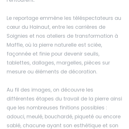
Le reportage emmène les téléspectateurs au
cœur du Hainaut, entre les carrières de
Soignies et nos ateliers de transformation à
Maffle, où la pierre naturelle est sciée,
façonnée et finie pour devenir seuils,
tablettes, dallages, margelles, pièces sur
mesure ou éléments de décoration.
Au fil des images, on découvre les
différentes étapes du travail de la pierre ainsi
que les nombreuses finitions possibles :
adouci, meulé, bouchardé, piqueté ou encore
sablé, chacune ayant son esthétique et son