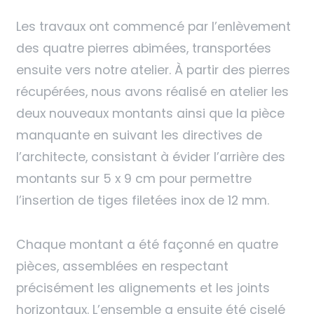
Les travaux ont commencé par l’enlèvement
des quatre pierres abimées, transportées
ensuite vers notre atelier. À partir des pierres
récupérées, nous avons réalisé en atelier les
deux nouveaux montants ainsi que la pièce
manquante en suivant les directives de
l’architecte, consistant à évider l’arrière des
montants sur 5 x 9 cm pour permettre
l’insertion de tiges filetées inox de 12 mm.
Chaque montant a été façonné en quatre
pièces, assemblées en respectant
précisément les alignements et les joints
horizontaux. L’ensemble a ensuite été ciselé