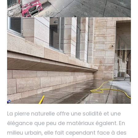
La pierre naturelle offre une solidité et une
élégance que peu de matériaux égalent. En
milieu urbain, elle fait cependant face à des