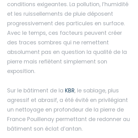
conditions exigeantes. La pollution, l’humidité
et les ruissellements de pluie déposent
progressivement des particules en surface.
Avec le temps, ces facteurs peuvent créer
des traces sombres qui ne remettent
absolument pas en question la qualité de la
pierre mais reflètent simplement son
exposition.
Sur le bâtiment de la
KBR
, le sablage, plus
agressif et abrasif, a été évité en privilégiant
un nettoyage en profondeur de la pierre de
France Pouillenay permettant de redonner au
bâtiment son éclat d’antan.