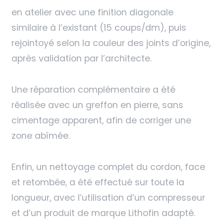
en atelier avec une finition diagonale
similaire à l’existant (15 coups/dm), puis
rejointoyé selon la couleur des joints d’origine,
après validation par l’architecte.
Une réparation complémentaire a été
réalisée avec un greffon en pierre, sans
cimentage apparent, afin de corriger une
zone abîmée.
Enfin, un nettoyage complet du cordon, face
et retombée, a été effectué sur toute la
longueur, avec l’utilisation d’un compresseur
et d’un produit de marque Lithofin adapté.