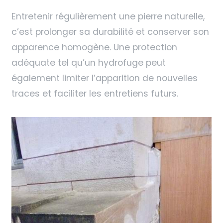
Entretenir régulièrement une pierre naturelle,
c’est prolonger sa durabilité et conserver son
apparence homogène. Une protection
adéquate tel qu’un hydrofuge peut
également limiter l’apparition de nouvelles
traces et faciliter les entretiens futurs.