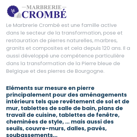
Le Marbrerie Crombé est une famille active
dans le secteur de la transformation, pose et
restauration de pierres naturelles, marbres,
granits et composites et cela depuis 120 ans. Il a
aussi développé une compétence particulière
dans la transformation de la Pierre bleue de
Belgique et des pierres de Bourgogne.
Eléments sur mesure en pierre
principalement pour des aménagements
intérieurs tels que revêtement de sol et de
mur, tablettes de salle de bain, plans de
travail de cuisine, tablettes de fenêtre,
cheminées de style, … mais aussi des
seuils, couvre-murs, dalles, pavés,
soubassements,..