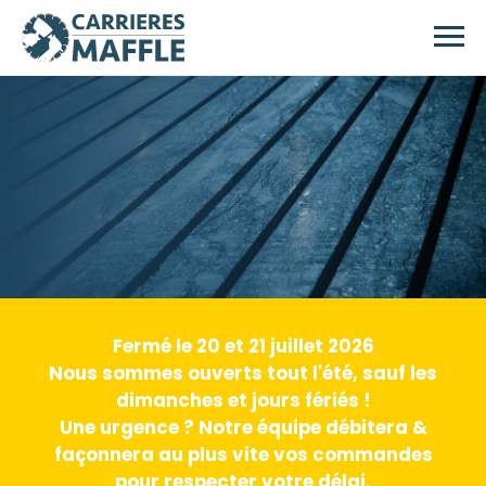
Passer au contenu principal
Fermé le 20 et 21 juillet 2026
Nous sommes ouverts tout l'été, sauf les
dimanches et jours fériés !
Une urgence ? Notre équipe débitera &
façonnera au plus vite vos commandes
pour respecter votre délai.