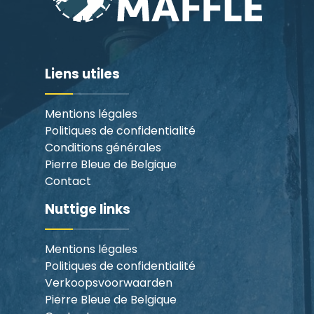
Liens utiles
Mentions légales
Politiques de confidentialité
Conditions générales
Pierre Bleue de Belgique
Contact
Nuttige links
Mentions légales
Politiques de confidentialité
Verkoopsvoorwaarden
Pierre Bleue de Belgique