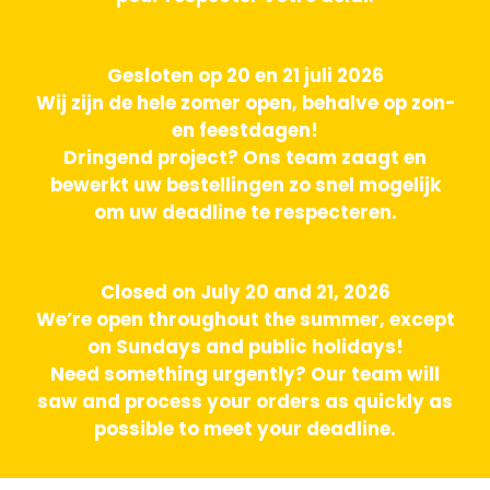
Gesloten op 20 en 21 juli 2026
Wij zijn de hele zomer open, behalve op zon-
en feestdagen!
Dringend project? Ons team zaagt en
bewerkt uw bestellingen zo snel mogelijk
om uw deadline te respecteren.
Closed on July 20 and 21, 2026
We’re open throughout the summer, except
on Sundays and public holidays!
Need something urgently? Our team will
saw and process your orders as quickly as
possible to meet your deadline.