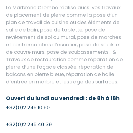
Le Marbrerie Crombé réalise aussi vos travaux
de placement de pierre comme la pose d’un
plan de travail de cuisine ou des éléments de
salle de bain, pose de tablette, pose de
revêtement de sol ou mural, pose de marches
et contremarches d’escalier, pose de seuils et
de couvre murs, pose de soubassements,.. &
Travaux de restauration comme réparation de
pierre d’une façade classée, réparation de
balcons en pierre bleue, réparation de halle
d’entrée en marbre et lustrage des surfaces.
Ouvert du lundi au vendredi : de 8h à 18h
+32(0)2 245 10 50
+32(0)2 245 40 39