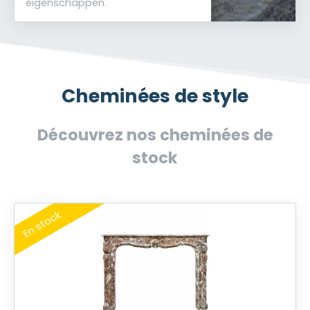
eigenschappen.
Cheminées de style
Découvrez nos cheminées de
stock