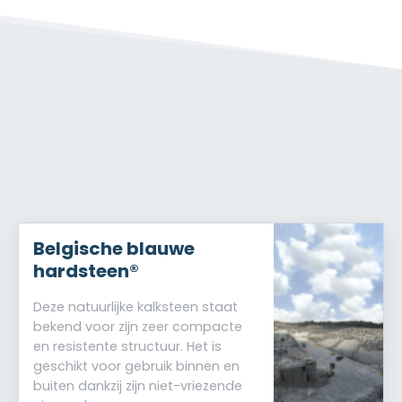
Belgische blauwe
hardsteen®
Deze natuurlijke kalksteen staat
bekend voor zijn zeer compacte
en resistente structuur. Het is
geschikt voor gebruik binnen en
buiten dankzij zijn niet-vriezende