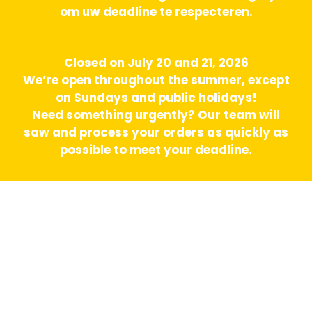
om uw deadline te respecteren.
Closed on July 20 and 21, 2026
We’re open throughout the summer, except
on Sundays and public holidays!
Need something urgently? Our team will
saw and process your orders as quickly as
possible to meet your deadline.