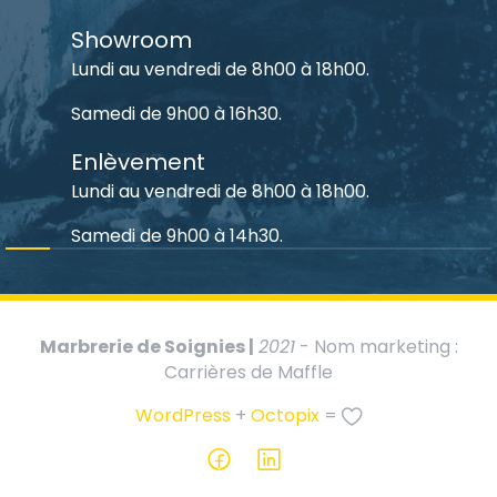
Showroom
Lundi au vendredi de 8h00 à 18h00.
Samedi de 9h00 à 16h30.
Enlèvement
Lundi au vendredi de 8h00 à 18h00.
Samedi de 9h00 à 14h30.
Marbrerie de Soignies |
2021
- Nom marketing :
Carrières de Maffle
WordPress
+
Octopix
=