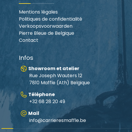
Mentions légales
Politiques de confidentialité
Verkoopsvoorwaarden
Pierre Bleue de Belgique
Contact
Infos
Showroom et atelier
Rue Joseph Wauters 12
7810 Maffle (Ath) Belgique
Téléphone
+32 68 28 20 49
Mail
info@carrieresmaffle.be