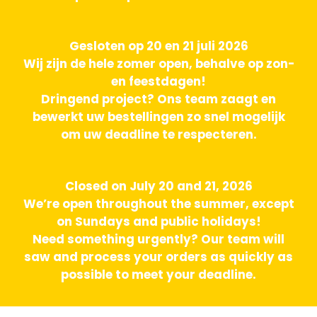
Gesloten op 20 en 21 juli 2026
Wij zijn de hele zomer open, behalve op zon-
en feestdagen!
Dringend project? Ons team zaagt en
bewerkt uw bestellingen zo snel mogelijk
om uw deadline te respecteren.
Closed on July 20 and 21, 2026
We’re open throughout the summer, except
on Sundays and public holidays!
Need something urgently? Our team will
saw and process your orders as quickly as
possible to meet your deadline.