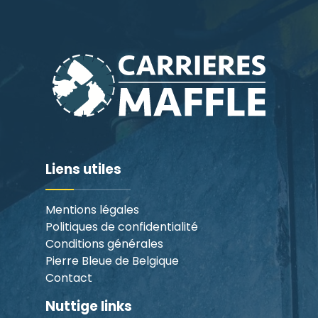
Liens utiles
Mentions légales
Politiques de confidentialité
Conditions générales
Pierre Bleue de Belgique
Contact
Nuttige links