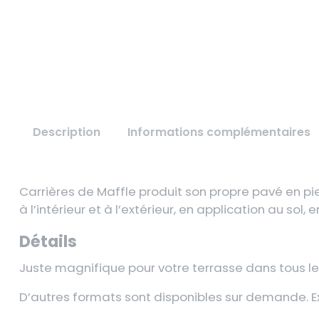
Description
Informations complémentaires
Carrières de Maffle produit son propre pavé en pie
à l’intérieur et à l’extérieur, en application au sol, 
Détails
Juste magnifique pour votre terrasse dans tous les
D’autres formats sont disponibles sur demande. Ex: