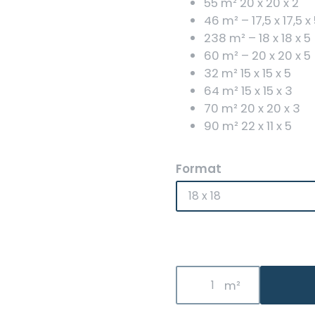
55 m² 20 x 20 x 2
46 m² – 17,5 x 17,5 x
238 m² – 18 x 18 x 5
60 m² – 20 x 20 x 5
32 m² 15 x 15 x 5
64 m² 15 x 15 x 3
70 m² 20 x 20 x 3
90 m² 22 x 11 x 5
Format