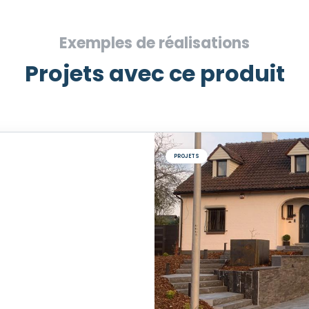
Exemples de réalisations
Projets avec ce produit
PROJETS