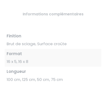
Informations complémentaires
Finition
Brut de sciage, Surface croûte
Format
16 x 5, 16 x 8
Longueur
100 cm, 125 cm, 50 cm, 75 cm