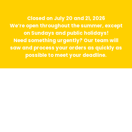
Closed on July 20 and 21, 2026
We’re open throughout the summer, except
on Sundays and public holidays!
Need something urgently? Our team will
saw and process your orders as quickly as
possible to meet your deadline.