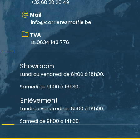
+32 68 28 20 49
Mail
info@carrieresmaffle.be
TVA
BE0834 143 778
Showroom
Lundi au vendredi de 8h00 à 18h00.
Samedi de 9h00 à 16h30.
Enlèvement
Lundi au vendredi de 8h00 à 18h00.
Samedi de 9h00 à 14h30.