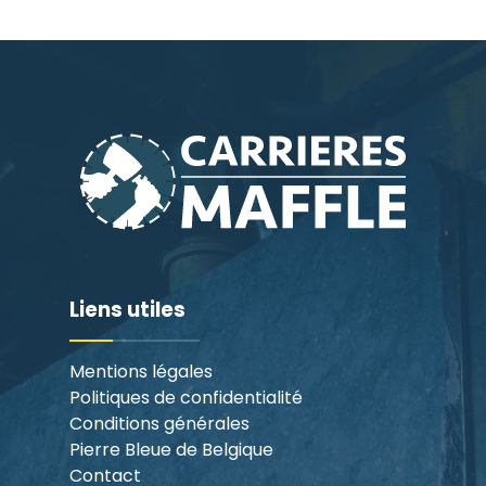
Liens utiles
Mentions légales
Politiques de confidentialité
Conditions générales
Pierre Bleue de Belgique
Contact