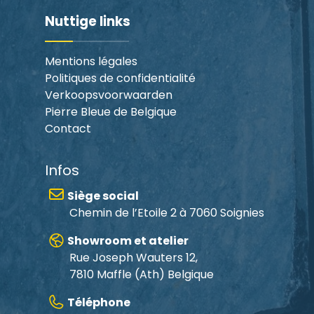
Nuttige links
Mentions légales
Politiques de confidentialité
Verkoopsvoorwaarden
Pierre Bleue de Belgique
Contact
Infos
Siège social
Chemin de l’Etoile 2 à 7060 Soignies
Showroom et atelier
Rue Joseph Wauters 12,
7810 Maffle
(Ath) Belgique
Téléphone