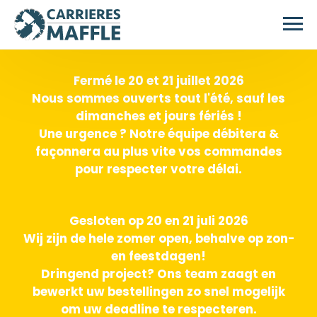
Passer au contenu principal
Fermé le 20 et 21 juillet 2026
Nous sommes ouverts tout l'été, sauf les
dimanches et jours fériés !
Une urgence ? Notre équipe débitera &
façonnera au plus vite vos commandes
pour respecter votre délai.
Gesloten op 20 en 21 juli 2026
Wij zijn de hele zomer open, behalve op zon-
en feestdagen!
Dringend project? Ons team zaagt en
bewerkt uw bestellingen zo snel mogelijk
om uw deadline te respecteren.