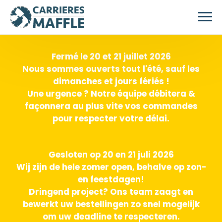
Passer au contenu principal
Fermé le 20 et 21 juillet 2026
Nous sommes ouverts tout l'été, sauf les
dimanches et jours fériés !
Une urgence ? Notre équipe débitera &
façonnera au plus vite vos commandes
pour respecter votre délai.
Gesloten op 20 en 21 juli 2026
Wij zijn de hele zomer open, behalve op zon-
en feestdagen!
Dringend project? Ons team zaagt en
bewerkt uw bestellingen zo snel mogelijk
om uw deadline te respecteren.