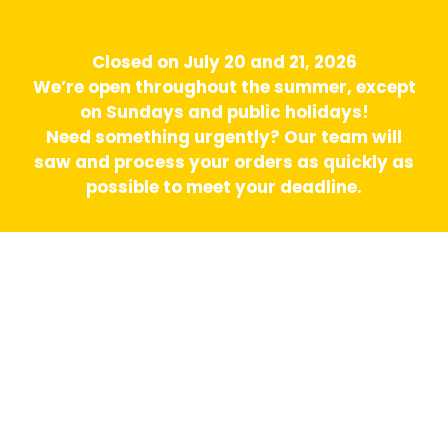
Closed on July 20 and 21, 2026
We’re open throughout the summer, except
on Sundays and public holidays!
Need something urgently? Our team will
saw and process your orders as quickly as
possible to meet your deadline.