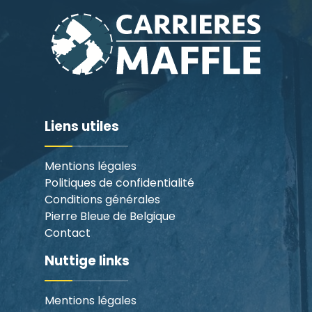
Liens utiles
Mentions légales
Politiques de confidentialité
Conditions générales
Pierre Bleue de Belgique
Contact
Nuttige links
Mentions légales