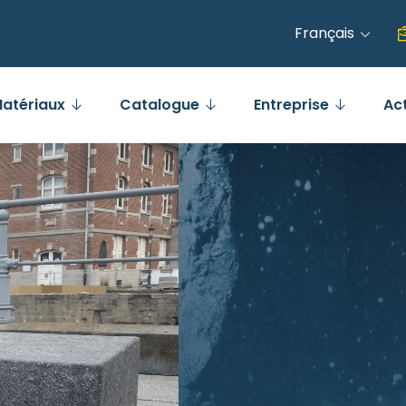
Français
atériaux
Catalogue
Entreprise
Ac