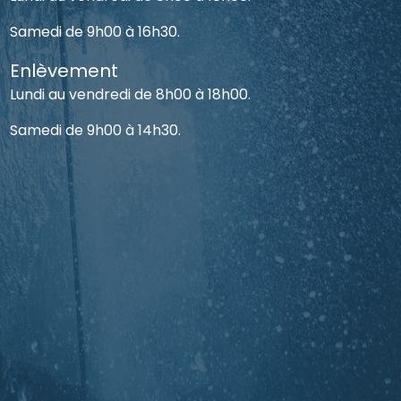
Samedi de 9h00 à 16h30.
Enlèvement
Lundi au vendredi de 8h00 à 18h00.
Samedi de 9h00 à 14h30.