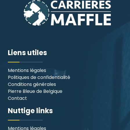
Liens utiles
Mentions légales
Politiques de confidentialité
Conditions générales
Pierre Bleue de Belgique
Contact
Nuttige links
Mentions légales