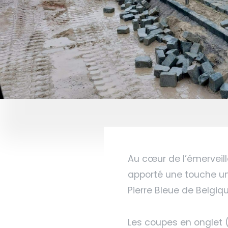
Au cœur de l’émerveille
apporté une touche un
Pierre Bleue de Belgiq
Les coupes en onglet (