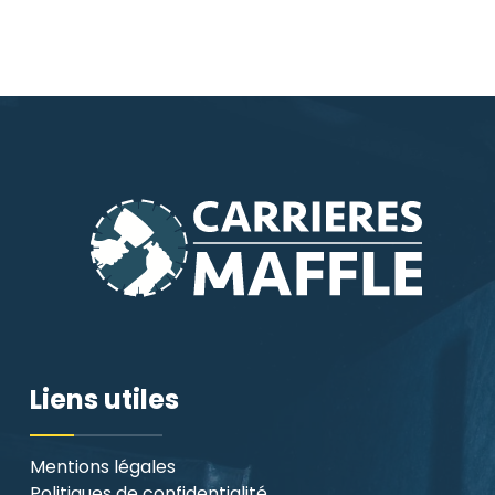
l’article
Liens utiles
Mentions légales
Politiques de confidentialité