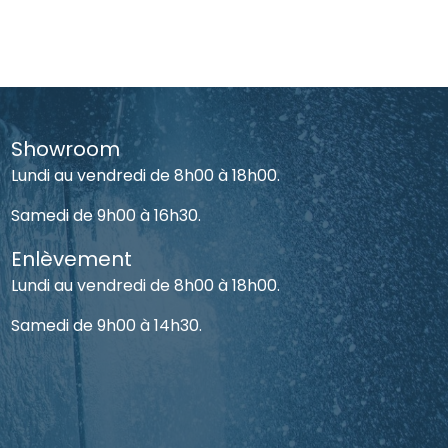
Showroom
Lundi au vendredi de 8h00 à 18h00.
Samedi de 9h00 à 16h30.
Enlèvement
Lundi au vendredi de 8h00 à 18h00.
Samedi de 9h00 à 14h30.