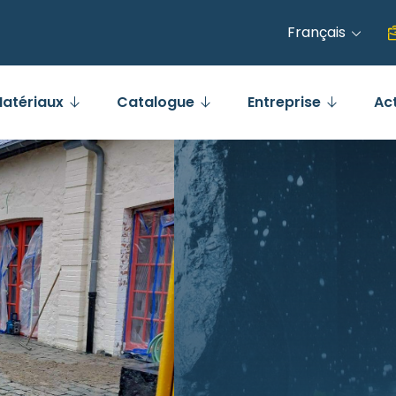
Français
atériaux
Catalogue
Entreprise
Ac